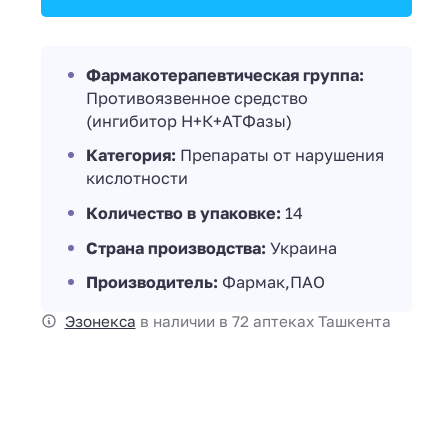
Фармакотерапевтическая группа:
Противоязвенное средство
(ингибитор Н+К+АТФазы)
Категория:
Препараты от нарушения
кислотности
Количество в упаковке:
14
Страна производства:
Украина
Производитель:
Фармак,ПАО
Эзонекса
в наличии в 72 аптеках Ташкента