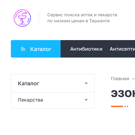
Сервис поиска аптек и лекарств
по низким ценам в Ташкенте
Каталог
Антибиотики
Антисепт
Главная
Каталог
ЭЗОН
Лекарства