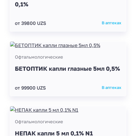
0,1%
от 39800 UZS
В аптеках
Офтальмологические
БЕТОПТИК капли глазные 5мл 0,5%
от 99900 UZS
В аптеках
Офтальмологические
НЕПАК капли 5 мл 0,1% N1