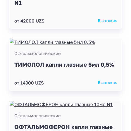
N1
от 42000 UZS
В аптеках
Офтальмологические
ТИМОЛОЛ капли глазные 5мл 0,5%
от 14900 UZS
В аптеках
Офтальмологические
ОФТАЛЬМОФЕРОН капли глазные