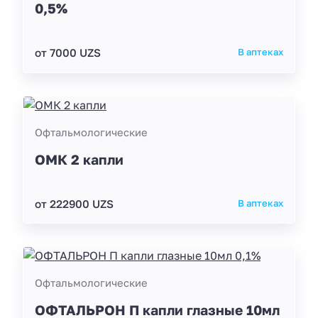
0,5%
от 7000 UZS
В аптеках
Офтальмологические
ОМК 2 капли
от 222900 UZS
В аптеках
Офтальмологические
ОФТАЛЬРОН П капли глазные 10мл