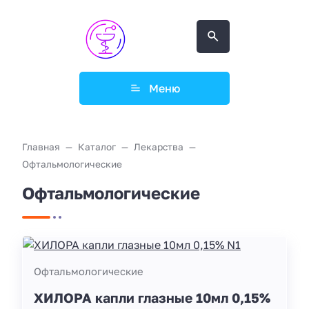
Меню
Главная
Каталог
Лекарства
Офтальмологические
Офтальмологические
Офтальмологические
ХИЛОРА капли глазные 10мл 0,15%