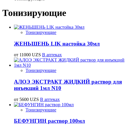
Тонизирующие
Тонизирующие
ЖЕНЬШЕНЬ LIK настойка 30мл
от 11000 UZS
В аптеках
Тонизирующие
АЛОЭ ЭКСТРАКТ ЖИДКИЙ раствор для
инъекций 1мл N10
от 5600 UZS
В аптеках
Тонизирующие
БЕФУНГИН раствор 100мл