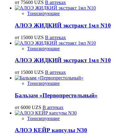
от 75600 UZS
В аптеках
Тонизирующие
АЛОЭ ЖИДКИЙ экстракт 1мл N10
от 15000 UZS
В аптеках
Тонизирующие
АЛОЭ ЖИДКИЙ экстракт 1мл N10
от 15000 UZS
В аптеках
Тонизирующие
Бальзам «Первопрестольный»
от 6000 UZS
В аптеках
Тонизирующие
АЛОЭ КЕЙР капсулы N30