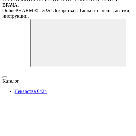
ВРАЧА.
OnlinePHARM ©
-
2026
Лекарства в Ташкенте: цены, аптеки,
инструкции.
Каталог
Лекарства
6424