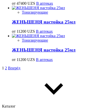
от 47400 UZS
В аптеках
Тонизирующие
ЖЕНЬШЕНЯ настойка 25мл
от 11200 UZS
В аптеках
Тонизирующие
ЖЕНЬШЕНЯ настойка 25мл
от 11200 UZS
В аптеках
1
2
Вперёд
Каталог