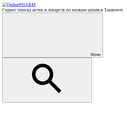
Сервис поиска аптек и лекарств по низким ценам в Ташкенте
Меню