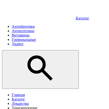
Каталог
Антибиотики
Антисептики
Витамины
Гормональные
Диабет
Главная
Каталог
Лекарства
Тонизирующие