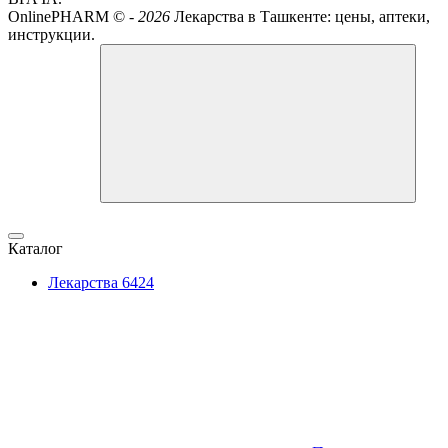
OnlinePHARM ©
-
2026
Лекарства в Ташкенте: цены, аптеки,
инструкции.
Каталог
Лекарства
6424