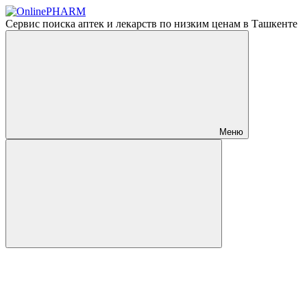
Сервис поиска аптек и лекарств по низким ценам в Ташкенте
Меню