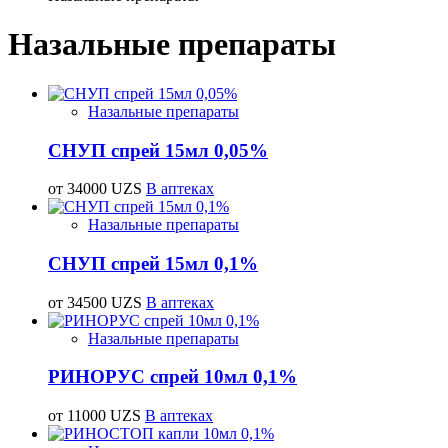
Назальные препараты
Назальные препараты
СНУП спрей 15мл 0,05%
от 34000 UZS
В аптеках
Назальные препараты
СНУП спрей 15мл 0,1%
от 34500 UZS
В аптеках
Назальные препараты
РИНОРУС спрей 10мл 0,1%
от 11000 UZS
В аптеках