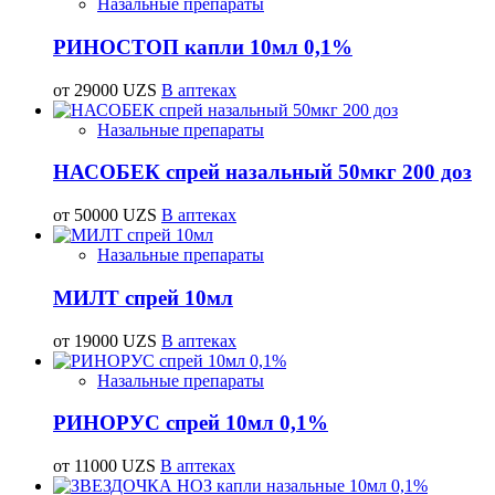
Назальные препараты
РИНОСТОП капли 10мл 0,1%
от 29000 UZS
В аптеках
Назальные препараты
НАСОБЕК спрей назальный 50мкг 200 доз
от 50000 UZS
В аптеках
Назальные препараты
МИЛТ спрей 10мл
от 19000 UZS
В аптеках
Назальные препараты
РИНОРУС спрей 10мл 0,1%
от 11000 UZS
В аптеках