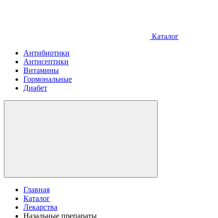
Каталог
Антибиотики
Антисептики
Витамины
Гормональные
Диабет
Главная
Каталог
Лекарства
Назальные препараты