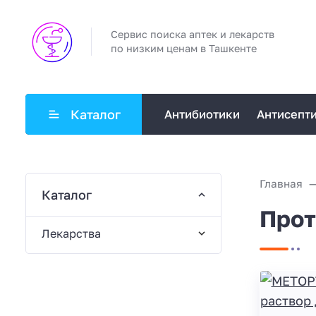
Сервис поиска аптек и лекарств
по низким ценам в Ташкенте
Каталог
Антибиотики
Антисепт
Главная
Каталог
Прот
Лекарства