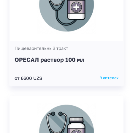
Пищеварительный тракт
ОРЕСАЛ раствор 100 мл
от 6600 UZS
В аптеках