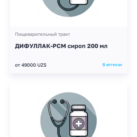
Пищеварительный тракт
ДИФУЛЛАК-РСМ сироп 200 мл
от 49000 UZS
В аптеках