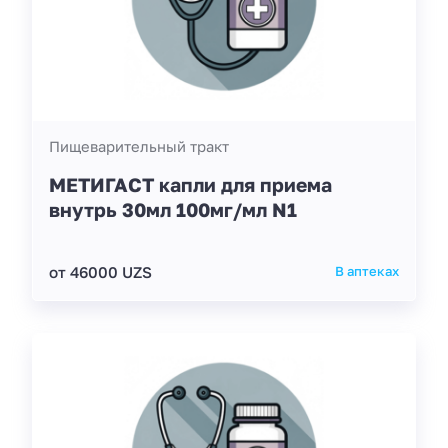
Пищеварительный тракт
МЕТИГАСТ капли для приема
внутрь 30мл 100мг/мл N1
от 46000 UZS
В аптеках