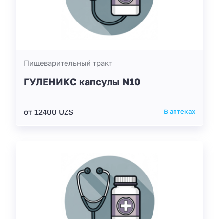
Пищеварительный тракт
ГУЛЕНИКС капсулы N10
от 12400 UZS
В аптеках