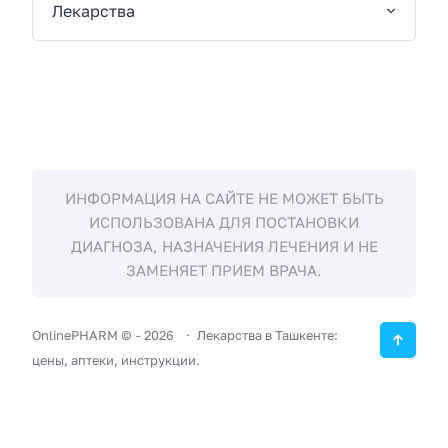
Лекарства
ИНФОРМАЦИЯ НА САЙТЕ НЕ МОЖЕТ БЫТЬ
ИСПОЛЬЗОВАНА ДЛЯ ПОСТАНОВКИ
ДИАГНОЗА, НАЗНАЧЕНИЯ ЛЕЧЕНИЯ И НЕ
ЗАМЕНЯЕТ ПРИЕМ ВРАЧА.
OnlinePHARM ©
-
2026
Лекарства в Ташкенте:
цены, аптеки, инструкции.