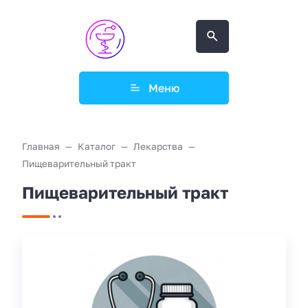
Меню
Главная
Каталог
Лекарства
Пищеварительный тракт
Пищеварительный тракт