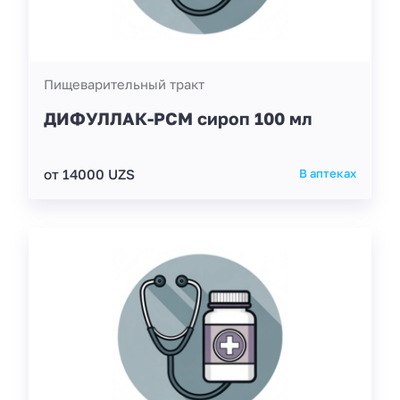
Пищеварительный тракт
ДИФУЛЛАК-РСМ сироп 100 мл
от 14000 UZS
В аптеках