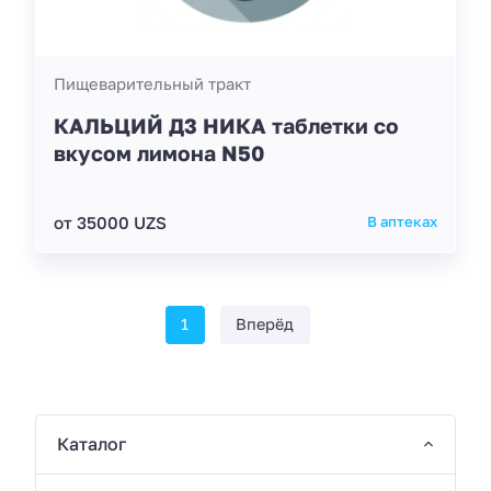
Пищеварительный тракт
КАЛЬЦИЙ Д3 НИКА таблетки со
вкусом лимона N50
от 35000 UZS
В аптеках
1
Вперёд
Каталог