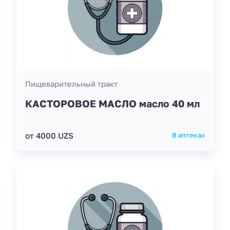
Пищеварительный тракт
КАСТОРОВОЕ МАСЛО масло 40 мл
от 4000 UZS
В аптеках