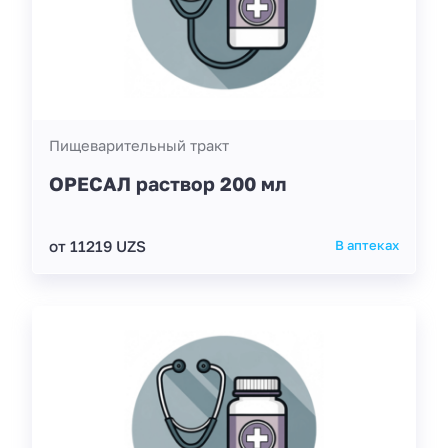
Пищеварительный тракт
ОРЕСАЛ раствор 200 мл
от 11219 UZS
В аптеках