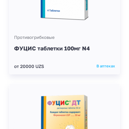
Противогрибковые
ФУЦИС таблетки 100мг N4
от 20000 UZS
В аптеках