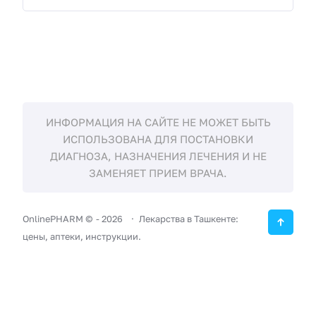
ИНФОРМАЦИЯ НА САЙТЕ НЕ МОЖЕТ БЫТЬ
ИСПОЛЬЗОВАНА ДЛЯ ПОСТАНОВКИ
ДИАГНОЗА, НАЗНАЧЕНИЯ ЛЕЧЕНИЯ И НЕ
ЗАМЕНЯЕТ ПРИЕМ ВРАЧА.
OnlinePHARM ©
-
2026
Лекарства в Ташкенте:
цены, аптеки, инструкции.