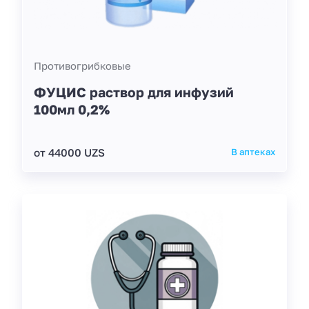
Противогрибковые
ФУЦИС раствор для инфузий
100мл 0,2%
от 44000 UZS
В аптеках