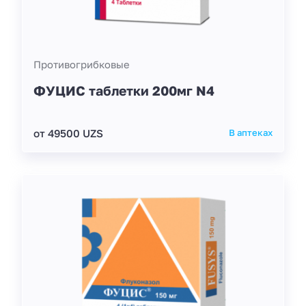
Противогрибковые
ФУЦИС таблетки 200мг N4
от 49500 UZS
В аптеках