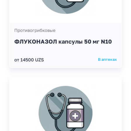
Противогрибковые
ФЛУКОНАЗОЛ капсулы 50 мг N10
от 14500 UZS
В аптеках