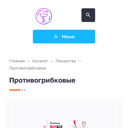
Меню
Главная
Каталог
Лекарства
Противогрибковые
Противогрибковые