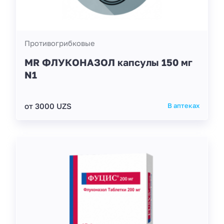
Противогрибковые
MR ФЛУКОНАЗОЛ капсулы 150 мг
N1
от 3000 UZS
В аптеках