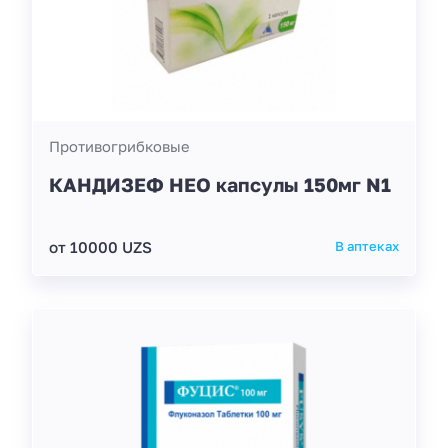
Противогрибковые
КАНДИЗЕФ НЕО капсулы 150мг N1
от 10000 UZS
В аптеках