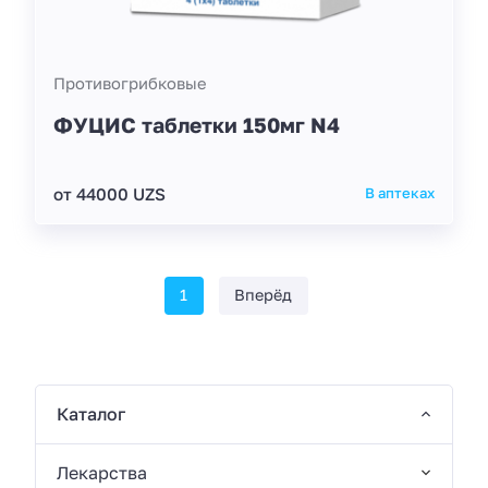
Противогрибковые
ФУЦИС таблетки 150мг N4
от 44000 UZS
В аптеках
1
Вперёд
Каталог
Лекарства