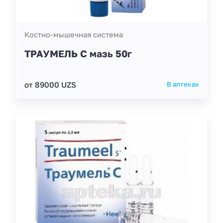
Костно-мышечная система
ТРАУМЕЛЬ С мазь 50г
от 89000 UZS
В аптеках