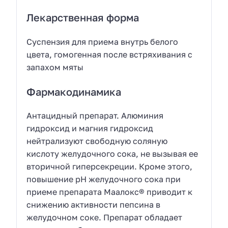
Лекарственная форма
Суспензия для приема внутрь белого
цвета, гомогенная после встряхивания с
запахом мяты
Фармакодинамика
Антацидный препарат. Алюминия
гидроксид и магния гидроксид
нейтрализуют свободную соляную
кислоту желудочного сока, не вызывая ее
вторичной гиперсекреции. Кроме этого,
повышение рН желудочного сока при
приеме препарата Маалокс® приводит к
снижению активности пепсина в
желудочном соке. Препарат обладает