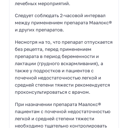
лечебных мероприятий.
Следует соблюдать 2-часовой интервал
между применением препарата Маалокс®
и других препаратов.
Несмотря на то, что препарат отпускается
без рецепта, перед применением
препарата в период беременности и
лактации (грудного вскармливания), а
также у подростков и пациентов с
почечной недостаточностью легкой и
средней степени тяжести рекомендуется
проконсультироваться с врачом.
При назначении препарата Маалокс®
пациентам с почечной недостаточностью
легкой и средней степени тяжести
необходимо тщательно контролировать