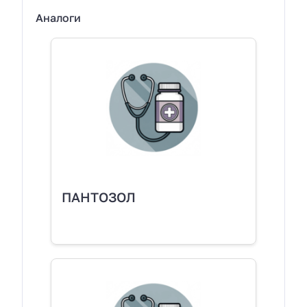
Аналоги
ПАНТОЗОЛ