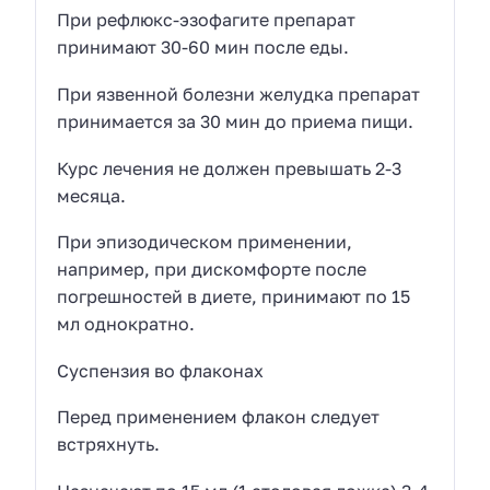
При рефлюкс-эзофагите препарат
принимают 30-60 мин после еды.
При язвенной болезни желудка препарат
принимается за 30 мин до приема пищи.
Курс лечения не должен превышать 2-3
месяца.
При эпизодическом применении,
например, при дискомфорте после
погрешностей в диете, принимают по 15
мл однократно.
Суспензия во флаконах
Перед применением флакон следует
встряхнуть.