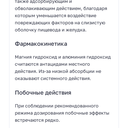
также адсорбирующим и
обволакивающим действием, благодаря
которым уменьшается воздействие
повреждающих факторов на слизистую
оболочку пищевода и желудка.
Фармакокинетика
Магния гидроксид и алюминия гидроксид
считаются антацидами местного
действия. Из-за низкой абсорбции не
оказывают системного действия.
Побочные действия
При соблюдении рекомендованного
режима дозирования побочные эффекты
встречаются редко.