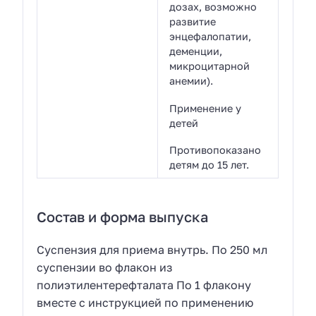
дозах, возможно
развитие
энцефалопатии,
деменции,
микроцитарной
анемии).
Применение у
детей
Противопоказано
детям до 15 лет.
Состав и форма выпуска
Суспензия для приема внутрь. По 250 мл
суспензии во флакон из
полиэтилентерефталата По 1 флакону
вместе с инструкцией по применению