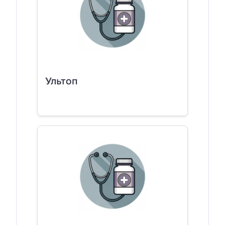
Ультоп