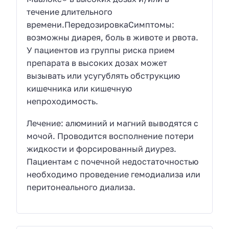
течение длительного
времени.ПередозировкаСимптомы:
возможны диарея, боль в животе и рвота.
У пациентов из группы риска прием
препарата в высоких дозах может
вызывать или усугублять обструкцию
кишечника или кишечную
непроходимость.
Лечение: алюминий и магний выводятся с
мочой. Проводится восполнение потери
жидкости и форсированный диурез.
Пациентам с почечной недостаточностью
необходимо проведение гемодиализа или
перитонеального диализа.