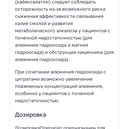
(кайексалатом) следует соблюдать
осторожность из-за возможного риска
снижения эффективности связывания
калия смолой и развития
метаболического алкалоза у пациентов с
почечной недостаточностью (для
алюминия гидроксида и магния
гидроксида) и обструкции кишечника (для
алюминия гидроксида).
При сочетании алюминия гидроксида с
цитратами возможно увеличение
плазменных концентраций алюминия,
особенно у пациентов с почечной
недостаточностью.
Дозировка
ДозировкаПрепарат предназначен для