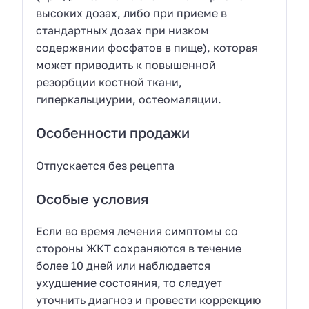
высоких дозах, либо при приеме в
стандартных дозах при низком
содержании фосфатов в пище), которая
может приводить к повышенной
резорбции костной ткани,
гиперкальциурии, остеомаляции.
Особенности продажи
Отпускается без рецепта
Особые условия
Если во время лечения симптомы со
стороны ЖКТ сохраняются в течение
более 10 дней или наблюдается
ухудшение состояния, то следует
уточнить диагноз и провести коррекцию