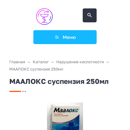
Меню
Главная
Каталог
Нарушение кислотности
МААЛОКС суспензия 250мл
МААЛОКС суспензия 250мл