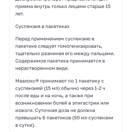
приема внутрь только лицами старше 15
лет.
Суспензия в пакетиках
Перед применением суспензию в
пакетике следует гомогенизировать,
тщательно разминая его между пальцами.
Содержимое пакетика принимается в
нерастворенном виде.
Маалокс® принимают по 1 пакетику с
суспензией (15 мл) обычно через 1-2 ч
после еды и на ночь, а также при
возникновении болей в эпигастрии или
изжоги. Суточная доза не должна
превышать 6 пакетиков (90 мл суспензии
в сутки).