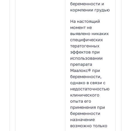
беременности и
кормлении грудью
На настоящий
момент не
выявлено никаких
специфических
тератогенных
эффектов при
использовании
препарата
Маалокс® при
беременности,
однако в связи с
недостаточностью
клинического
опыта его
применения при
беременности
назначение
возможно только