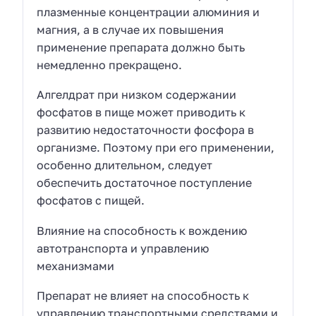
плазменные концентрации алюминия и
магния, а в случае их повышения
применение препарата должно быть
немедленно прекращено.
Алгелдрат при низком содержании
фосфатов в пище может приводить к
развитию недостаточности фосфора в
организме. Поэтому при его применении,
особенно длительном, следует
обеспечить достаточное поступление
фосфатов с пищей.
Влияние на способность к вождению
автотранспорта и управлению
механизмами
Препарат не влияет на способность к
управлению транспортными средствами и