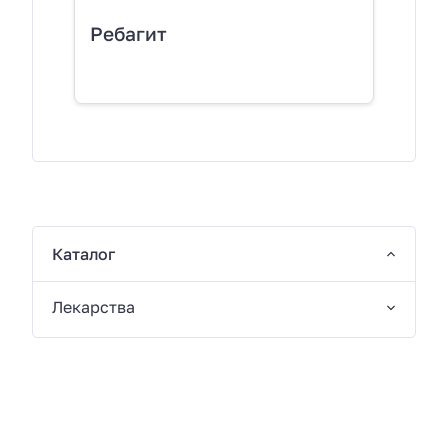
Ребагит
Каталог
Лекарства