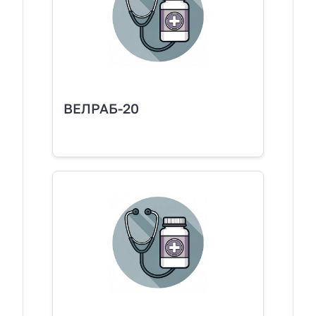
ВЕЛРАБ-20