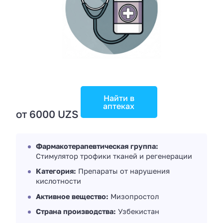
Найти в
аптеках
от 6000 UZS
Фармакотерапевтическая группа:
Стимулятор трофики тканей и регенерации
Категория:
Препараты от нарушения
кислотности
Активное вещество:
Мизопростол
Страна производства:
Узбекистан