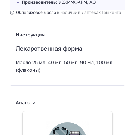
Производитель:
УЗХИМФАРМ, АО
Облепиховое масло
в наличии в 7 аптеках Ташкента
Инструкция
Лекарственная форма
Масло 25 мл, 40 мл, 50 мл, 90 мл, 100 мл
(флаконы)
Аналоги