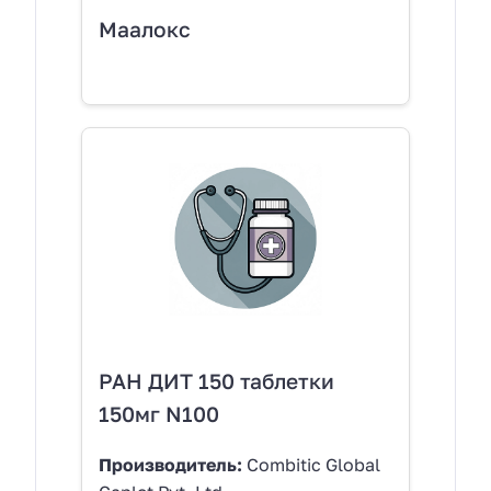
Маалокс
РАН ДИТ 150 таблетки
150мг N100
Производитель:
Combitic Global