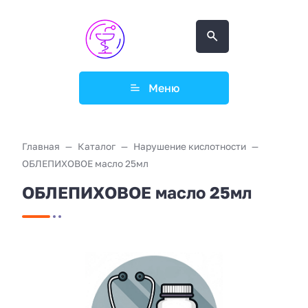
Меню
Главная
Каталог
Нарушение кислотности
ОБЛЕПИХОВОЕ масло 25мл
ОБЛЕПИХОВОЕ масло 25мл