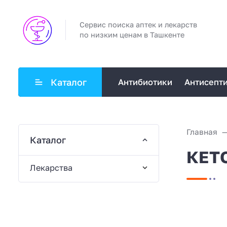
Сервис поиска аптек и лекарств
по низким ценам в Ташкенте
Каталог
Антибиотики
Антисепт
Главная
Каталог
КЕТО
Лекарства