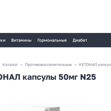
ики
Витамины
Гормональные
Диабет
Каталог
Противовоспалительные
КЕТОНАЛ капсул
НАЛ капсулы 50мг N25