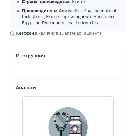
Страна производства:
Египет
Производитель:
Amriya For Pharmaceutical
Industries, Египет произведено: European
Egyptian Pharmaceutical Industries
Кетофан
в наличии в 11 аптеках Ташкента
Инструкция
Аналоги