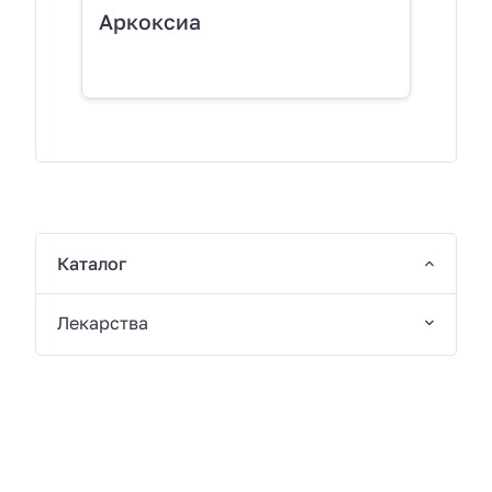
Аркоксиа
Каталог
Лекарства