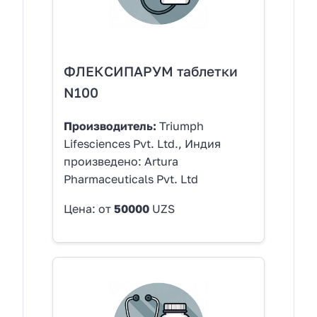
ФЛЕКСИПАРУМ таблетки
N100
Производитель:
Triumph
Lifesciences Pvt. Ltd., Индия
произведено: Artura
Pharmaceuticals Pvt. Ltd
Цена: от
50000
UZS