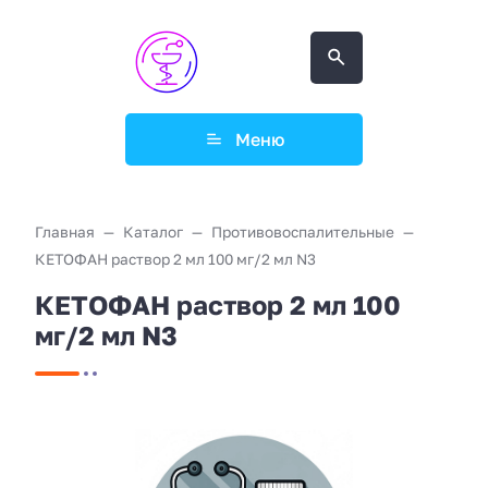
Меню
Главная
Каталог
Противовоспалительные
КЕТОФАН раствор 2 мл 100 мг/2 мл N3
КЕТОФАН раствор 2 мл 100
мг/2 мл N3