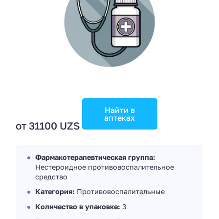
Найти в
аптеках
от 31100 UZS
Фармакотерапевтическая группа:
Нестероидное противовоспалительное
средство
Категория:
Противовоспалительные
Количество в упаковке:
3