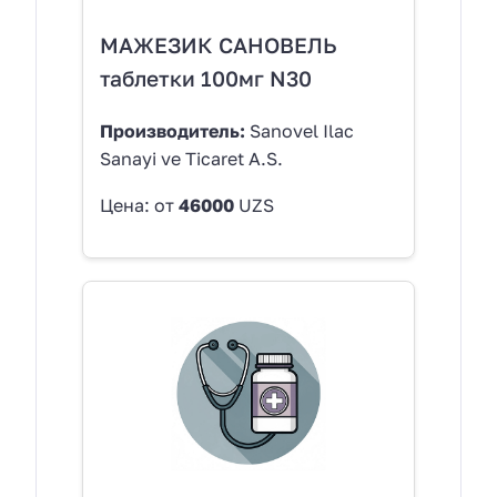
МАЖЕЗИК САНОВЕЛЬ
таблетки 100мг N30
Производитель:
Sanovel Ilac
Sanayi ve Ticaret A.S.
Цена: от
46000
UZS