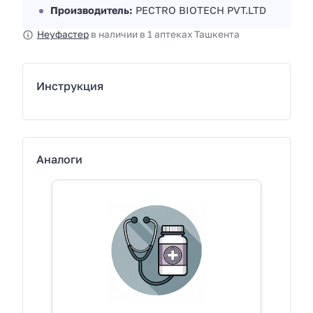
Производитель:
РECTRO BIOTECH PVT.LTD
Неуфастер
в наличии в 1 аптеках Ташкента
Инструкция
Аналоги