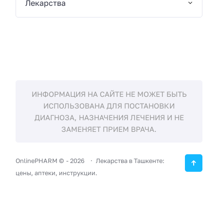
Лекарства
ИНФОРМАЦИЯ НА САЙТЕ НЕ МОЖЕТ БЫТЬ
ИСПОЛЬЗОВАНА ДЛЯ ПОСТАНОВКИ
ДИАГНОЗА, НАЗНАЧЕНИЯ ЛЕЧЕНИЯ И НЕ
ЗАМЕНЯЕТ ПРИЕМ ВРАЧА.
OnlinePHARM ©
-
2026
Лекарства в Ташкенте:
цены, аптеки, инструкции.