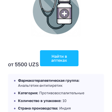
Найти в
аптеках
от 5500 UZS
Фармакотерапевтическая группа:
Анальгетик-антипиретик
Категория:
Противовоспалительные
Количество в упаковке:
10
Страна производства:
Индия