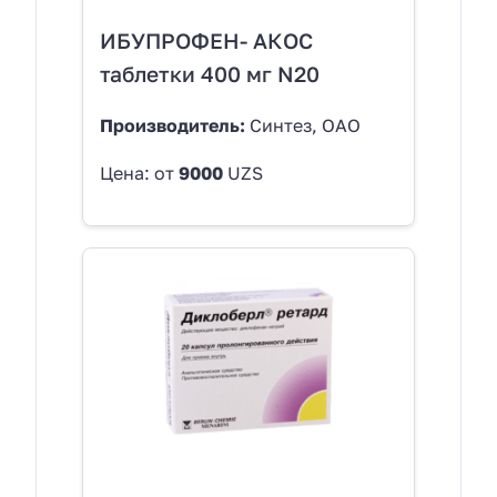
ИБУПРОФЕН- АКОС
таблетки 400 мг N20
Производитель:
Синтез, ОАО
Цена: от
9000
UZS