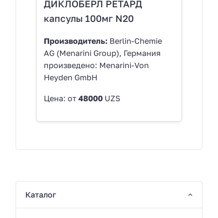
ДИКЛОБЕРЛ РЕТАРД
капсулы 100мг N20
Производитель:
Berlin-Chemie
AG (Menarini Group), Германия
произведено: Menarini-Von
Heyden GmbH
Цена: от
48000
UZS
Каталог