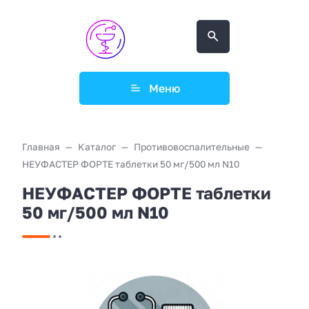
Меню
Главная
Каталог
Противовоспалительные
НЕУФАСТЕР ФОРТЕ таблетки 50 мг/500 мл N10
НЕУФАСТЕР ФОРТЕ таблетки
50 мг/500 мл N10