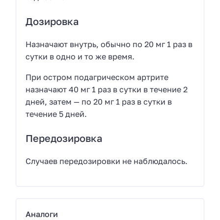
Дозировка
Назначают внутрь, обычно по 20 мг 1 раз в
сутки в одно и то же время.
При остром подагрическом артрите
назначают 40 мг 1 раз в сутки в течение 2
дней, затем — по 20 мг 1 раз в сутки в
течение 5 дней.
Передозировка
Случаев передозировки не наблюдалось.
Аналоги