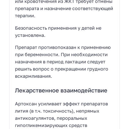
или кровотечения из ЖКТ требует отмены
препарата и назначение соответствующей
терапии.
Безопасность применения у детей не
установлена.
Препарат противопоказан к применению
при беременности. При необходимости
назначения в период лактации следует
решить вопрос о прекращении грудного
вскармливания.
Лекарственное взаимодействие
Артоксан усиливает эффект препаратов
лития (в т.ч. токсичность), непрямых
антикоагулянтов, пероральных
гипогликемизирующих средств