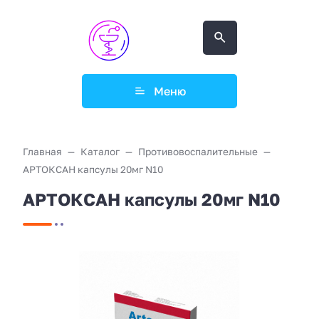
Меню
Главная
Каталог
Противовоспалительные
АРТОКСАН капсулы 20мг N10
АРТОКСАН капсулы 20мг N10