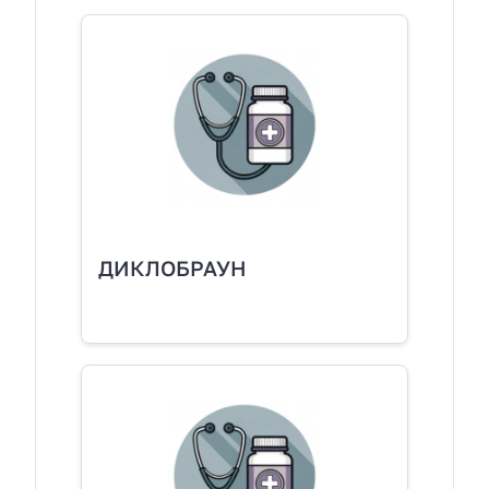
ДИКЛОБРАУН