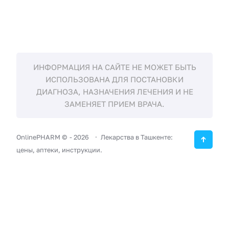
ИНФОРМАЦИЯ НА САЙТЕ НЕ МОЖЕТ БЫТЬ
ИСПОЛЬЗОВАНА ДЛЯ ПОСТАНОВКИ
ДИАГНОЗА, НАЗНАЧЕНИЯ ЛЕЧЕНИЯ И НЕ
ЗАМЕНЯЕТ ПРИЕМ ВРАЧА.
OnlinePHARM ©
-
2026
Лекарства в Ташкенте:
цены, аптеки, инструкции.