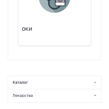
ОКИ
Каталог
Лекарства