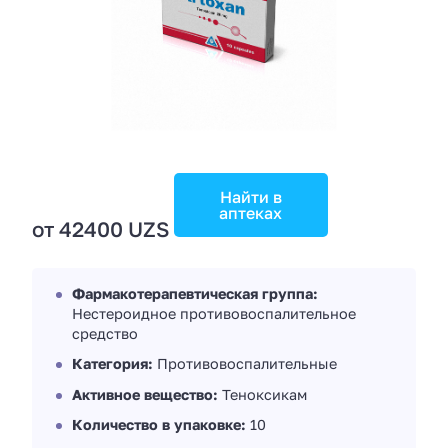
Найти в
аптеках
от 42400 UZS
Фармакотерапевтическая группа:
Нестероидное противовоспалительное
средство
Категория:
Противовоспалительные
Активное вещество:
Теноксикам
Количество в упаковке:
10