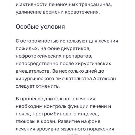
и активности печеночных трансаминаз,
удлинение времени кровотечения.
Особые условия
С осторожностью используют для лечения
пожилых, на фоне диуретиков,
нефротоксических препаратов,
непосредственно после хирургических
вмешательств. За несколько дней до
хирургического вмешательства Артоксан
следует отменить.
В процессе длительного лечения
необходим контроль функции печени и
почек, протромбинового индекса,
глюкозы в крови. Развитие на фоне
лечения эрозивно-язвенного поражения