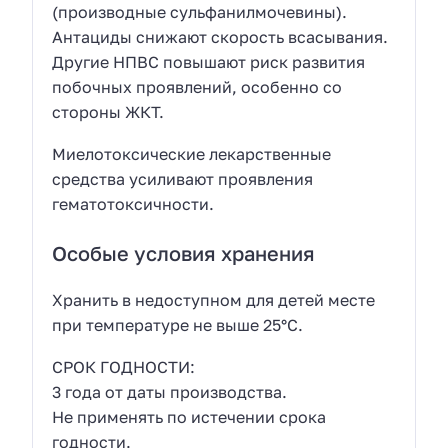
(производные сульфанилмочевины).
Антациды снижают скорость всасывания.
Другие НПВС повышают риск развития
побочных проявлений, особенно со
стороны ЖКТ.
Миелотоксические лекарственные
средства усиливают проявления
гематотоксичности.
Особые условия хранения
Хранить в недоступном для детей месте
при температуре не выше 25°С.
СРОК ГОДНОСТИ:
3 года от даты производства.
Не применять по истечении срока
годности.