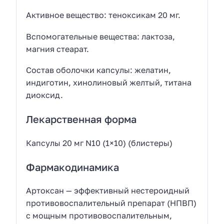
Активное вещество: теноксикам 20 мг.
Вспомогательные вещества: лактоза,
магния стеарат.
Состав оболочки капсулы: желатин,
индиготин, хинолиновый желтый, титана
диоксид.
Лекарственная форма
Капсулы 20 мг N10 (1×10) (блистеры)
Фармакодинамика
Артоксан — эффективный нестероидный
противовоспалительный препарат (НПВП)
с мощным противовоспалительным,