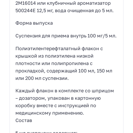
2М16014 или клубничный ароматизатор
500244Е 12,5 мг, вода очищенная до 5 мл.
Форма выпуска
Суспензия для приема внутрь 100 мг/5 мл.
Полиэтилентерефталатный флакон с
крышкой из полиэтилена низкой
плотности или полипропилена с
прокладкой, содержащий 100 мл, 150 мл
или 200 мл суспензии.
Каждый флакон в комплекте со шприцом
– дозатором, упакован в картонную
коробку вместе с инструкцией по
медицинскому применению.
Состав
5 мл суспензии содержат: