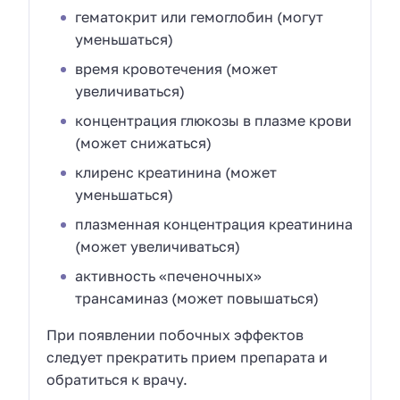
гематокрит или гемоглобин (могут
уменьшаться)
время кровотечения (может
увеличиваться)
концентрация глюкозы в плазме крови
(может снижаться)
клиренс креатинина (может
уменьшаться)
плазменная концентрация креатинина
(может увеличиваться)
активность «печеночных»
трансаминаз (может повышаться)
При появлении побочных эффектов
следует прекратить прием препарата и
обратиться к врачу.