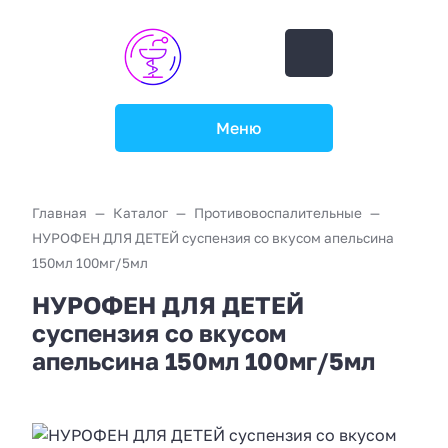
Меню
Главная
Каталог
Противовоспалительные
НУРОФЕН ДЛЯ ДЕТЕЙ суспензия со вкусом апельсина
150мл 100мг/5мл
НУРОФЕН ДЛЯ ДЕТЕЙ
суспензия со вкусом
апельсина 150мл 100мг/5мл