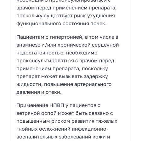
врачом перед применением препарата,
поскольку существует риск ухудшения
функционального состояния почек.
Пациентам с гипертонией, в том числе в
анамнезе и/или хронической сердечной
недостаточностью, необходимо
проконсультироваться с врачом перед
применением препарата, поскольку
препарат может вызывать задержку
жидкости, повышение артериального
давления и отеки.
Применение НПВП у пациентов с
ветряной оспой может быть связано с
повышенным риском развития тяжелых
гнойных осложнений инфекционно-
воспалительных заболеваний кожи и