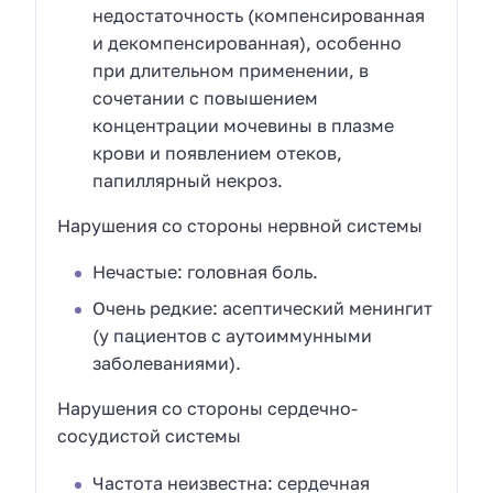
недостаточность (компенсированная
и декомпенсированная), особенно
при длительном применении, в
сочетании с повышением
концентрации мочевины в плазме
крови и появлением отеков,
папиллярный некроз.
Нарушения со стороны нервной системы
Нечастые: головная боль.
Очень редкие: асептический менингит
(у пациентов с аутоиммунными
заболеваниями).
Нарушения со стороны сердечно-
сосудистой системы
Частота неизвестна: сердечная