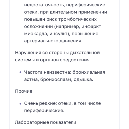
недостаточность, периферические
отеки, при длительном применении
повышен риск тромботических
осложнений (например, инфаркт
миокарда, инсульт), повышение
артериального давления.
Нарушения со стороны дыхательной
системы и органов средостения
Частота неизвестна: бронхиальная
астма, бронхоспазм, одышка.
Прочие
Очень редкие: отеки, в том числе
периферические.
Лабораторные показатели