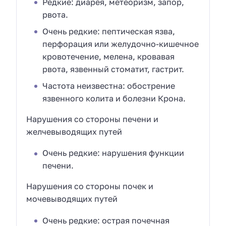
Редкие: диарея, метеоризм, запор,
рвота.
Очень редкие: пептическая язва,
перфорация или желудочно-кишечное
кровотечение, мелена, кровавая
рвота, язвенный стоматит, гастрит.
Частота неизвестна: обострение
язвенного колита и болезни Крона.
Нарушения со стороны печени и
желчевыводящих путей
Очень редкие: нарушения функции
печени.
Нарушения со стороны почек и
мочевыводящих путей
Очень редкие: острая почечная