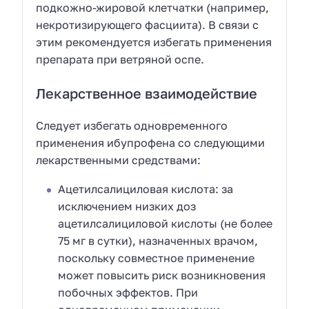
подкожно-жировой клетчатки (например,
некротизирующего фасциита). В связи с
этим рекомендуется избегать применения
препарата при ветряной оспе.
Лекарственное взаимодействие
Следует избегать одновременного
применения ибупрофена со следующими
лекарственными средствами:
Ацетилсалициловая кислота: за
исключением низких доз
ацетилсалициловой кислоты (не более
75 мг в сутки), назначенных врачом,
поскольку совместное применение
может повысить риск возникновения
побочных эффектов. При