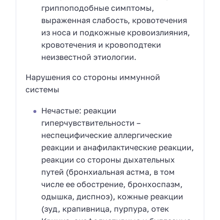
гриппоподобные симптомы,
выраженная слабость, кровотечения
из носа и подкожные кровоизлияния,
кровотечения и кровоподтеки
неизвестной этиологии.
Нарушения со стороны иммунной
системы
Нечастые: реакции
гиперчувствительности –
неспецифические аллергические
реакции и анафилактические реакции,
реакции со стороны дыхательных
путей (бронхиальная астма, в том
числе ее обострение, бронхоспазм,
одышка, диспноэ), кожные реакции
(зуд, крапивница, пурпура, отек