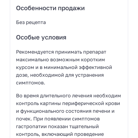
Особенности продажи
Без рецепта
Особые условия
Рекомендуется принимать препарат
максимально возможным коротким
курсом и в минимальной эффективной
дозе, необходимой для устранения
симптомов.
Во время длительного лечения необходим
контроль картины периферической крови
и функционального состояния печени и
почек. При появлении симптомов
гастропатии показан тщательный
контроль, включающий проведение