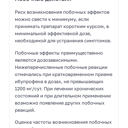
Риск возникновения побочных эффектов
можно свести к минимуму, если
принимать препарат коротким курсом, в
минимальной эффективной дозе,
необходимой для устранения симптомов.
Побочные эффекты преимущественно
являются дозозависимыми.
Нижеперечисленные побочные реакции
отмечались при кратковременном приеме
ибупрофена в дозах, не превышающих
1200 мг/сут. При лечении хронических
состояний и при длительном применении
возможно появление других побочных
реакций.
Оценка частоты возникновения побочных