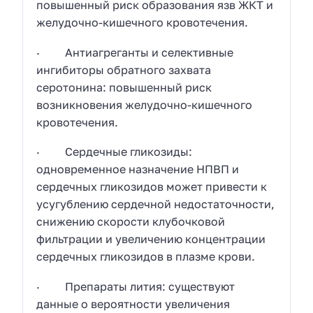
повышенный риск образования язв ЖКТ и
желудочно-кишечного кровотечения.
· Антиагреганты и селективные
ингибиторы обратного захвата
серотонина: повышенный риск
возникновения желудочно-кишечного
кровотечения.
· Сердечные гликозиды:
одновременное назначение НПВП и
сердечных гликозидов может привести к
усугублению сердечной недостаточности,
снижению скорости клубочковой
фильтрации и увеличению концентрации
сердечных гликозидов в плазме крови.
· Препараты лития: существуют
данные о вероятности увеличения