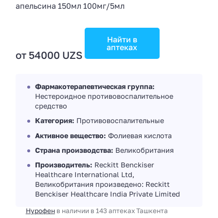
Найти в
аптеках
от 54000 UZS
Фармакотерапевтическая группа:
Нестероидное противовоспалительное
средство
Категория:
Противовоспалительные
Активное вещество:
Фолиевая кислота
Страна производства:
Великобритания
Производитель:
Reckitt Benckiser
Healthcare International Ltd,
Великобритания произведено: Reckitt
Benckiser Healthcare India Private Limited
Нурофен
в наличии в 143 аптеках Ташкента