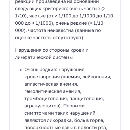
реакций произведена на основании
следующих критериев: очень частые (>
1/10), частые (от > 1/100 до 1/1000 до 1/10
000 до < 1/1000), очень редкие (< 1/10
000), частота неизвестна (данные по
оценке частоты отсутствуют).
Нарушения со стороны крови и
лимфатической системы
Очень редкие: нарушения
кроветворения (анемия, лейкопения,
апластическая анемия,
гемолитическая анемия,
тромбоцитопения, панцитопения,
агранулоцитоз). Первыми
симптомами таких нарушений
являются лихорадка, боль в горле,
поверхностные язвы в полости рта,