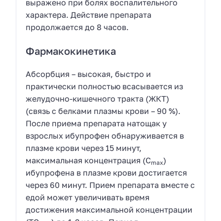
выражено при болях воспалительного
характера. Действие препарата
продолжается до 8 часов.
Фармакокинетика
Абсорбция – высокая, быстро и
практически полностью всасывается из
желудочно-кишечного тракта (ЖКТ)
(связь с белками плазмы крови – 90 %).
После приема препарата натощак у
взрослых ибупрофен обнаруживается в
плазме крови через 15 минут,
максимальная концентрация (С
)
max
ибупрофена в плазме крови достигается
через 60 минут. Прием препарата вместе с
едой может увеличивать время
достижения максимальной концентрации