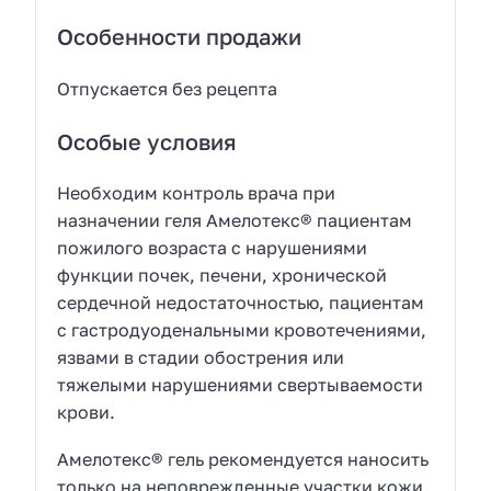
Особенности продажи
Отпускается без рецепта
Особые условия
Необходим контроль врача при
назначении геля Амелотекс® пациентам
пожилого возраста с нарушениями
функции почек, печени, хронической
сердечной недостаточностью, пациентам
с гастродуоденальными кровотечениями,
язвами в стадии обострения или
тяжелыми нарушениями свертываемости
крови.
Амелотекс® гель рекомендуется наносить
только на неповрежденные участки кожи,