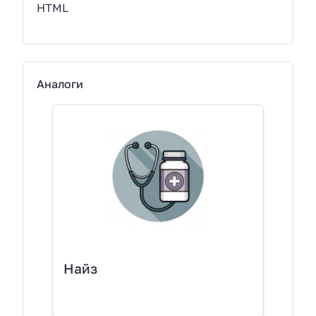
HTML
Аналоги
Найз