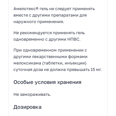
Амелотекс® гель не следует применять
вместе с другими препаратами для
наружного применения.
Не рекомендуется применять гель
одновременно с другими НПВС.
При одновременном применении с
другими лекарственными формами
мелоксикама (таблетки, инъекции)
суточная доза не должна превышать 15 мг.
Особые условия хранения
Не замораживать.
Дозировка