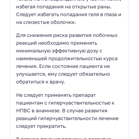
избегая попадания на открытые раны.
Следует избегать попадания геля в глаза и
на слизистые оболочки.
Для снижения риска развития побочных
реакций необходимо применять
минимальную эффективную дозу с
наименьшей продолжительностью курса
лечения. Если состояние пациента не
улучшается, ему следует обязательно
обратиться к врачу.
Не следует применять препарат
пациентам с гиперчувствительностью к
НПВС в анамнезе. В случае развития
реакций гиперчувствительности лечение
следует прекратить.