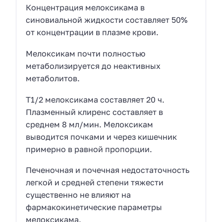
Концентрация мелоксикама в
синовиальной жидкости составляет 50%
от концентрации в плазме крови.
Мелоксикам почти полностью
метаболизируется до неактивных
метаболитов.
T1/2 мелоксикама составляет 20 ч.
Плазменный клиренс составляет в
среднем 8 мл/мин. Мелоксикам
выводится почками и через кишечник
примерно в равной пропорции.
Печеночная и почечная недостаточность
легкой и средней степени тяжести
существенно не влияют на
фармакокинетические параметры
мелоксикама.