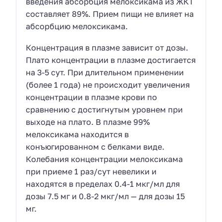
введения абсорбция мелоксикама из ЖКТ
составляет 89%. Прием пищи не влияет на
абсорбцию мелоксикама.
Концентрация в плазме зависит от дозы.
Плато концентрации в плазме достигается
на 3-5 сут. При длительном применении
(более 1 года) не происходит увеличения
концентрации в плазме крови по
сравнению с достигнутым уровнем при
выходе на плато. В плазме 99%
мелоксикама находится в
конъюгированном с белками виде.
Колебания концентрации мелоксикама
при приеме 1 раз/сут невелики и
находятся в пределах 0.4-1 мкг/мл для
дозы 7.5 мг и 0.8-2 мкг/мл — для дозы 15
мг.