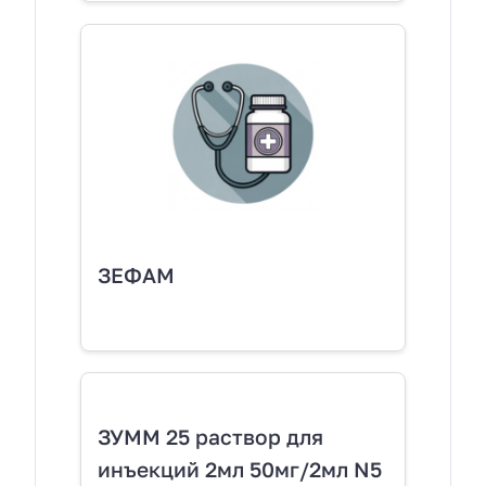
ЗЕФАМ
ЗУММ 25 раствор для
инъекций 2мл 50мг/2мл N5