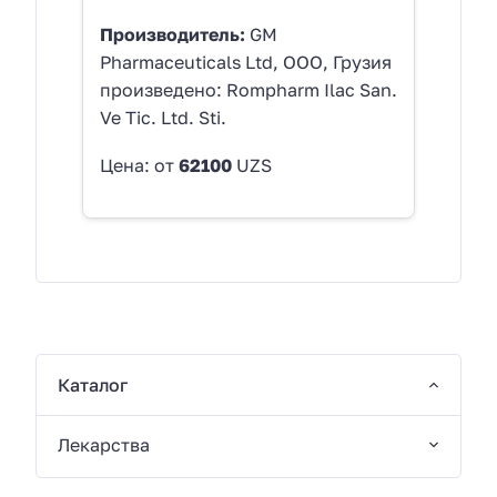
Производитель:
GM
Pharmaceuticals Ltd, ООО, Грузия
произведено: Rompharm Ilaс San.
Ve Tic. Ltd. Sti.
Цена: от
62100
UZS
Каталог
Лекарства