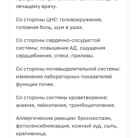
лечащему врачу.
Со стороны ЦНС: головокружение,
головная боль, шум в ушах.
Со стороны сердечно-сосудистой
системы: повышение АД, ощущения
сердцебиения, отеки, приливы.
Со стороны мочевыделительной системы:
изменения лабораторных показателей
функции почек.
Со стороны системы кроветворения:
анемия, лейкопения, тромбоцитопения.
Аллергические реакции: бронхоспазм,
фотосенсибилизация, кожный зуд, сыпь,
крапивница.