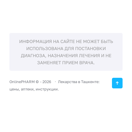
ИНФОРМАЦИЯ НА САЙТЕ НЕ МОЖЕТ БЫТЬ
ИСПОЛЬЗОВАНА ДЛЯ ПОСТАНОВКИ
ДИАГНОЗА, НАЗНАЧЕНИЯ ЛЕЧЕНИЯ И НЕ
ЗАМЕНЯЕТ ПРИЕМ ВРАЧА.
OnlinePHARM ©
-
2026
Лекарства в Ташкенте:
цены, аптеки, инструкции.