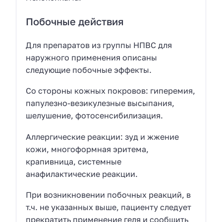
Побочные действия
Для препаратов из группы НПВС для
наружного применения описаны
следующие побочные эффекты.
Со стороны кожных покровов: гиперемия,
папулезно-везикулезные высыпания,
шелушение, фотосенсибилизация.
Аллергические реакции: зуд и жжение
кожи, многоформная эритема,
крапивница, системные
анафилактические реакции.
При возникновении побочных реакций, в
т.ч. не указанных выше, пациенту следует
прекратить применение геля и сообщить