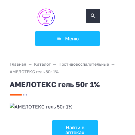
Меню
Главная
Каталог
Противовоспалительные
АМЕЛОТЕКС гель 50г 1%
АМЕЛОТЕКС гель 50г 1%
Найти в
аптеках