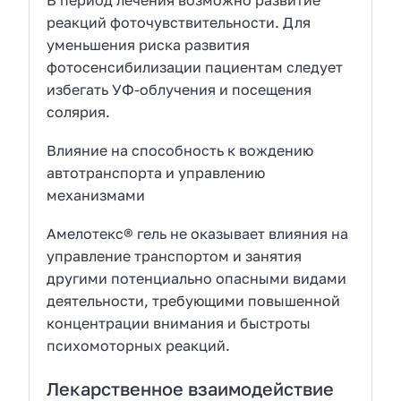
В период лечения возможно развитие
реакций фоточувствительности. Для
уменьшения риска развития
фотосенсибилизации пациентам следует
избегать УФ-облучения и посещения
солярия.
Влияние на способность к вождению
автотранспорта и управлению
механизмами
Амелотекс® гель не оказывает влияния на
управление транспортом и занятия
другими потенциально опасными видами
деятельности, требующими повышенной
концентрации внимания и быстроты
психомоторных реакций.
Лекарственное взаимодействие