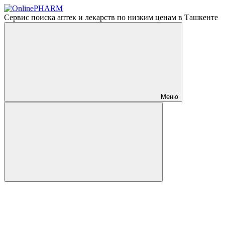
Сервис поиска аптек и лекарств по низким ценам в Ташкенте
Меню