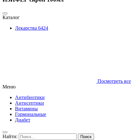
Каталог
Лекарства
6424
Посмотреть все
Меню
Антибиотики
Антисептики
Витамины
Гормональные
Диабет
Найти: