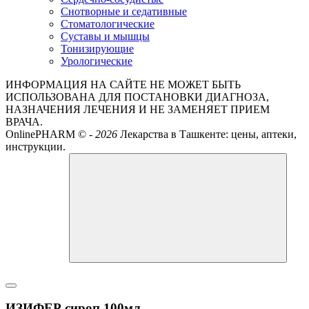
Снотворные и седативные
Стоматологические
Суставы и мышцы
Тонизирующие
Урологические
ИНФОРМАЦИЯ НА САЙТЕ НЕ МОЖЕТ БЫТЬ
ИСПОЛЬЗОВАНА ДЛЯ ПОСТАНОВКИ ДИАГНОЗА,
НАЗНАЧЕНИЯ ЛЕЧЕНИЯ И НЕ ЗАМЕНЯЕТ ПРИЕМ
ВРАЧА.
OnlinePHARM ©
-
2026
Лекарства в Ташкенте: цены, аптеки,
инструкции.
ИЗИФЕР сироп 100мл