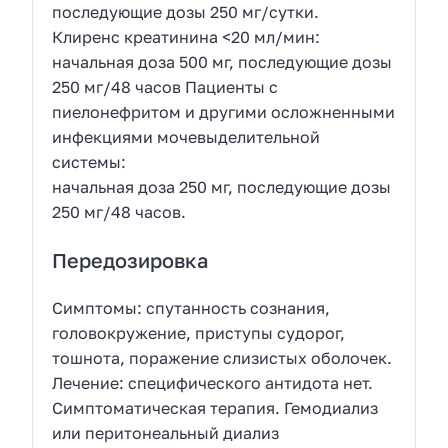
последующие дозы 250 мг/сутки.
Клиренс креатинина <20 мл/мин:
начальная доза 500 мг, последующие дозы
250 мг/48 часов Пациенты с
пиелонефритом и другими осложненными
инфекциями мочевыделительной
системы:
начальная доза 250 мг, последующие дозы
250 мг/48 часов.
Передозировка
Симптомы: спутанность сознания,
головокружение, приступы судорог,
тошнота, поражение слизистых оболочек.
Лечение: специфического антидота нет.
Симптоматическая терапия. Гемодиализ
или перитонеальный диализ