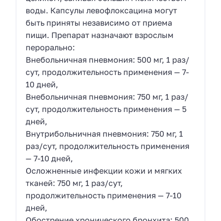
воды. Капсулы левофлоксацина могут
быть приняты независимо от приема
пищи. Препарат назначают взрослым
перорально:
Внебольничная пневмония: 500 мг, 1 раз/
сут, продолжительность применения — 7-
10 дней,
Внебольничная пневмония: 750 мг, 1 раз/
сут, продолжительность применения — 5
дней,
Внутрибольничная пневмония: 750 мг, 1
раз/сут, продолжительность применения
— 7-10 дней,
Осложненные инфекции кожи и мягких
тканей: 750 мг, 1 раз/сут,
продолжительность применения — 7-10
дней,
Обострение хронического бронхита: 500