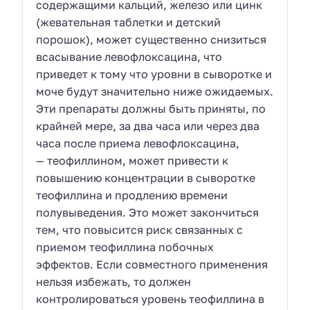
содержащими кальций, железо или цинк
(жевательная таблетки и детский
порошок), может существенно снизиться
всасывание левофлоксацина, что
приведет к тому что уровни в сыворотке и
моче будут значительно ниже ожидаемых.
Эти препараты должны быть приняты, по
крайней мере, за два часа или через два
часа после приема левофлоксацина,
— теофиллином, может привести к
повышению концентрации в сыворотке
теофиллина и продлению времени
полувыведения. Это может закончиться
тем, что повысится риск связанных с
приемом теофиллина побочных
эффектов. Если совместного применения
нельзя избежать, то должен
контролироваться уровень теофиллина в