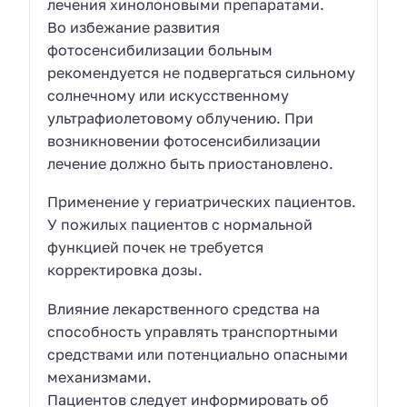
лечения хинолоновыми препаратами.
Во избежание развития
фотосенсибилизации больным
рекомендуется не подвергаться сильному
солнечному или искусственному
ультрафиолетовому облучению. При
возникновении фотосенсибилизации
лечение должно быть приостановлено.
Применение у гериатрических пациентов.
У пожилых пациентов с нормальной
функцией почек не требуется
корректировка дозы.
Влияние лекарственного средства на
способность управлять транспортными
средствами или потенциально опасными
механизмами.
Пациентов следует информировать об