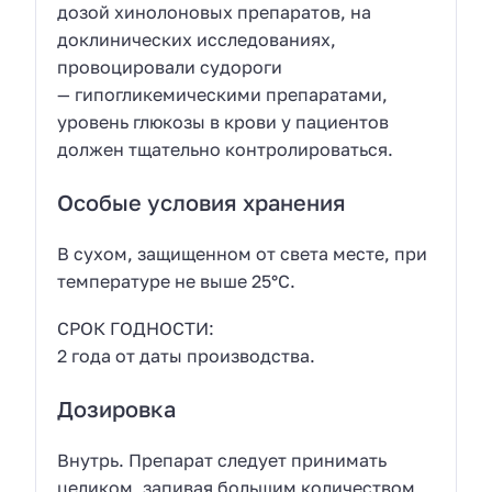
дозой хинолоновых препаратов, на
доклинических исследованиях,
провоцировали судороги
— гипогликемическими препаратами,
уровень глюкозы в крови у пациентов
должен тщательно контролироваться.
Особые условия хранения
В сухом, защищенном от света месте, при
температуре не выше 25°С.
СРОК ГОДНОСТИ:
2 года от даты производства.
Дозировка
Внутрь. Препарат следует принимать
целиком, запивая большим количеством