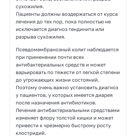
сухожилия.
Пациенты должны воздержаться от курса
лечения до тех пор, пока полностью не
исключается диагноз тендинита или
разрыва сухожилия.
Псевдомембранозный колит наблюдается
при применении почти всех
антибактериальных средств и может
варьировать по тяжести от легкой степени
до угрожающих жизни состояний.
Поэтому очень важно установить диагноз
у пациентов, у которых имеется диарея
после назначения антибиотиков.
Лечение антибактериальными средствами
изменяет флору толстой кишки и может
привести к чрезмерно быстрому росту
клостридий.