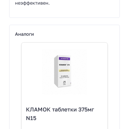
неэффективен.
Аналоги
КЛАМОК таблетки 375мг
N15