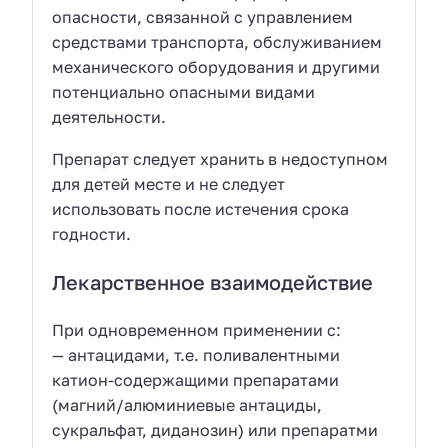
опасности, связанной с управлением
средствами транспорта, обслуживанием
механического оборудования и другими
потенциально опасными видами
деятельности.
Препарат следует хранить в недоступном
для детей месте и не следует
использовать после истечения срока
годности.
Лекарственное взаимодействие
При одновременном применении с:
— антацидами, т.е. поливалентными
катион-содержащими препаратами
(магний/алюминиевые антациды,
сукральфат, диданозин) или препаратми