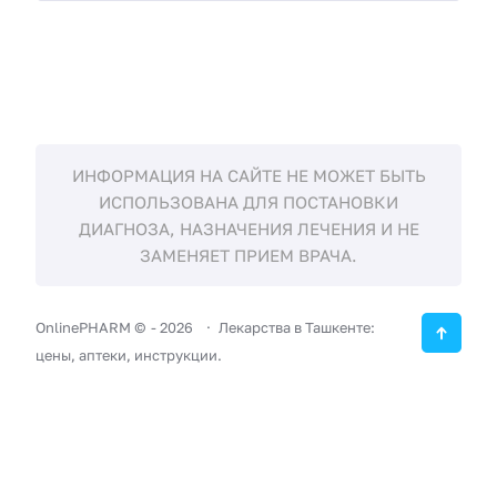
ИНФОРМАЦИЯ НА САЙТЕ НЕ МОЖЕТ БЫТЬ
ИСПОЛЬЗОВАНА ДЛЯ ПОСТАНОВКИ
ДИАГНОЗА, НАЗНАЧЕНИЯ ЛЕЧЕНИЯ И НЕ
ЗАМЕНЯЕТ ПРИЕМ ВРАЧА.
OnlinePHARM ©
-
2026
Лекарства в Ташкенте:
цены, аптеки, инструкции.