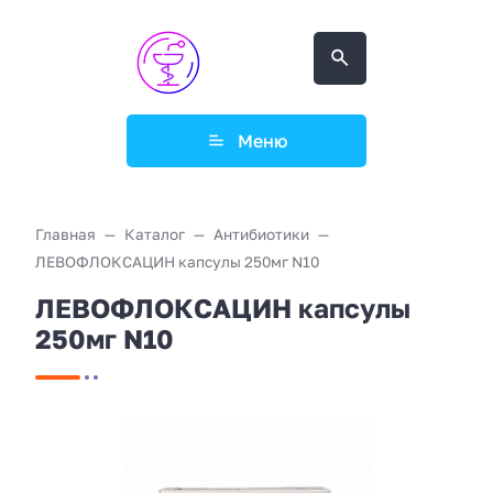
Меню
Главная
Каталог
Антибиотики
ЛЕВОФЛОКСАЦИН капсулы 250мг N10
ЛЕВОФЛОКСАЦИН капсулы
250мг N10