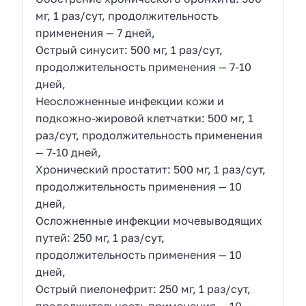
мг, 1 раз/сут, продолжительность
применения — 7 дней,
Острый синусит: 500 мг, 1 раз/сут,
продолжительность применения — 7-10
дней,
Неосложненные инфекции кожи и
подкожно-жировой клетчатки: 500 мг, 1
раз/сут, продолжительность применения
— 7-10 дней,
Хронический простатит: 500 мг, 1 раз/сут,
продолжительность применения — 10
дней,
Осложненные инфекции мочевыводящих
путей: 250 мг, 1 раз/сут,
продолжительность применения — 10
дней,
Острый пиелонефрит: 250 мг, 1 раз/сут,