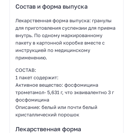
Состав и форма выпуска
Лекарственная форма выпуска: гранулы
для приготовления суспензии для приема
внутрь. По одному маркированному
пакету в картонной коробке вместе с
инструкцией по медицинскому
применению.
СОСТАВ:
1 пакет содержит:
Активное вещество: фосфомицина
трометамол- 5,631 г, что эквивалентно 3 г
фосфомицина
Описание: белый или почти белый
кристаллический порошок
Лекарственная форма