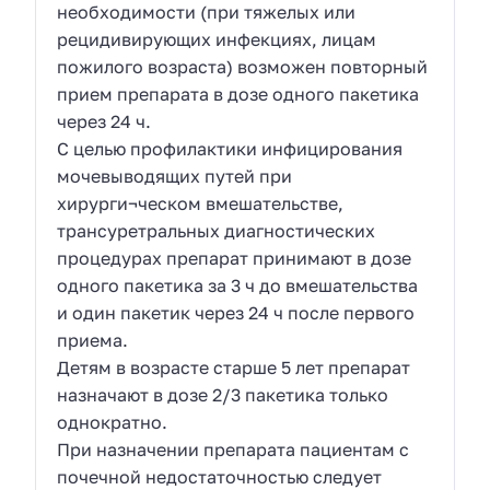
необходимости (при тяжелых или
рецидивирующих инфекциях, лицам
пожилого возраста) возможен повторный
прием препарата в дозе одного пакетика
через 24 ч.
С целью профилактики инфицирования
мочевыводящих путей при
хирурги¬ческом вмешательстве,
трансуретральных диагностических
процедурах препарат принимают в дозе
одного пакетика за 3 ч до вмешательства
и один пакетик через 24 ч после первого
приема.
Детям в возрасте старше 5 лет препарат
назначают в дозе 2/3 пакетика только
однократно.
При назначении препарата пациентам с
почечной недостаточностью следует