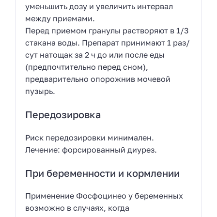
уменьшить дозу и увеличить интервал
между приемами.
Перед приемом гранулы растворяют в 1/3
стакана воды. Препарат принимают 1 раз/
сут натощак за 2 ч до или после еды
(предпочтительно перед сном),
предварительно опорожнив мочевой
пузырь.
Передозировка
Риск передозировки минимален.
Лечение: форсированный диурез.
При беременности и кормлении
Применение Фосфоцинео у беременных
возможно в случаях, когда