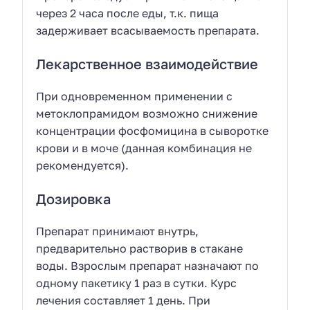
через 2 часа после еды, т.к. пища
задерживает всасываемость препарата.
Лекарственное взаимодействие
При одновременном применении с
метоклопрамидом возможно снижение
концентрации фосфомицина в сыворотке
крови и в моче (данная комбинация не
рекомендуется).
Дозировка
Препарат принимают внутрь,
предварительно растворив в стакане
воды. Взрослым препарат назначают по
одному пакетику 1 раз в сутки. Курс
лечения составляет 1 день. При