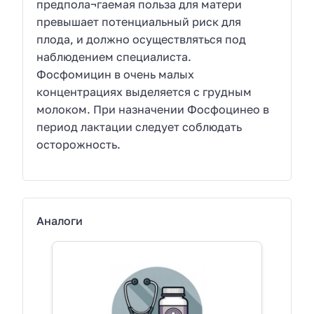
предпола¬гаемая польза для матери
превышает потенциальный риск для
плода, и должно осуществляться под
наблюдением специалиста.
Фосфомицин в очень малых
концентрациях выделяется с грудным
молоком. При назначении Фосфоцинео в
период лактации следует соблюдать
осторожность.
Аналоги