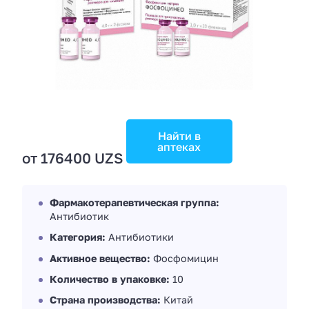
Найти в
аптеках
от 176400 UZS
Фармакотерапевтическая группа:
Антибиотик
Категория:
Антибиотики
Активное вещество:
Фосфомицин
Количество в упаковке:
10
Страна производства:
Китай