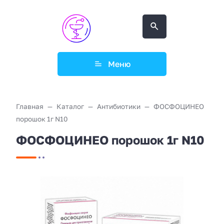
Меню
Главная
Каталог
Антибиотики
ФОСФОЦИНЕО
порошок 1г N10
ФОСФОЦИНЕО порошок 1г N10