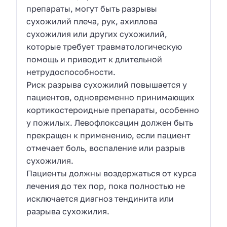
препараты, могут быть разрывы
сухожилий плеча, рук, ахиллова
сухожилия или других сухожилий,
которые требует травматологическую
помощь и приводит к длительной
нетрудоспособности.
Риск разрыва сухожилий повышается у
пациентов, одновременно принимающих
кортикостероидные препараты, особенно
у пожилых. Левофлоксацин должен быть
прекращен к применению, если пациент
отмечает боль, воспаление или разрыв
сухожилия.
Пациенты должны воздержаться от курса
лечения до тех пор, пока полностью не
исключается диагноз тендинита или
разрыва сухожилия.