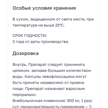
Особые условия хранения
В сухом, защищенном от света месте, при
температуре не выше 25°С.
СРОК ГОДНОСТИ:
2 года от даты производства.
Дозировка
Внутрь. Препарат следует принимать
целиком, запивая большим количеством
воды. Капсулы левофлоксацина могут
быть приняты независимо от приема
пищи. Препарат назначают взрослым
перорально:
Внебольничная пневмония: 500 мг, 1 раз/
сут, продолжительность применения — 7-