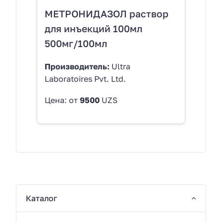
МЕТРОНИДАЗОЛ раствор
для инъекций 100мл
500мг/100мл
Производитель:
Ultra
Laboratoires Pvt. Ltd.
Цена: от
9500
UZS
Каталог