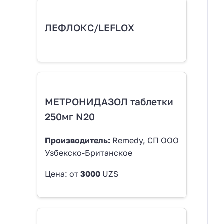
ЛЕФЛОКС/LEFLOX
МЕТРОНИДАЗОЛ таблетки
250мг N20
Производитель:
Remedy, СП ООО
Узбекско-Британское
Цена: от
3000
UZS