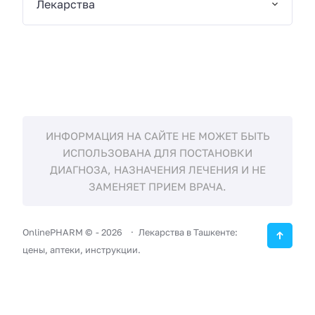
Лекарства
ИНФОРМАЦИЯ НА САЙТЕ НЕ МОЖЕТ БЫТЬ
ИСПОЛЬЗОВАНА ДЛЯ ПОСТАНОВКИ
ДИАГНОЗА, НАЗНАЧЕНИЯ ЛЕЧЕНИЯ И НЕ
ЗАМЕНЯЕТ ПРИЕМ ВРАЧА.
OnlinePHARM ©
-
2026
Лекарства в Ташкенте:
цены, аптеки, инструкции.