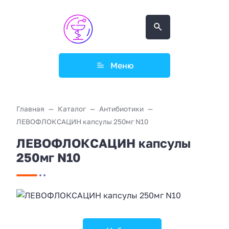
Меню
Главная
Каталог
Антибиотики
ЛЕВОФЛОКСАЦИН капсулы 250мг N10
ЛЕВОФЛОКСАЦИН капсулы
250мг N10