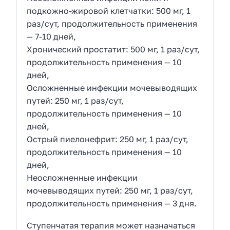
подкожно-жировой клетчатки: 500 мг, 1
раз/сут, продолжительность применения
— 7-10 дней,
Хронический простатит: 500 мг, 1 раз/сут,
продолжительность применения — 10
дней,
Осложненные инфекции мочевыводящих
путей: 250 мг, 1 раз/сут,
продолжительность применения — 10
дней,
Острый пиелонефрит: 250 мг, 1 раз/сут,
продолжительность применения — 10
дней,
Неосложненные инфекции
мочевыводящих путей: 250 мг, 1 раз/сут,
продолжительность применения — 3 дня.
Ступенчатая терапия может назначаться