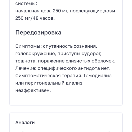
системы:
начальная доза 250 мг, последующие дозы
250 мг/48 часов.
Передозировка
Симптомы: спутанность сознания,
головокружение, приступы судорог,
тошнота, поражение слизистых оболочек.
Лечение: специфического антидота нет.
Симптоматическая терапия. Гемодиализ
или перитонеальный диализ
неэффективен.
Аналоги