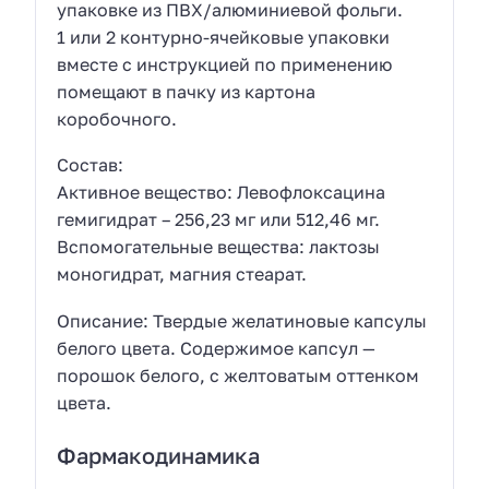
упаковке из ПВХ/алюминиевой фольги.
1 или 2 контурно-ячейковые упаковки
вместе с инструкцией по применению
помещают в пачку из картона
коробочного.
Состав:
Активное вещество: Левофлоксацина
гемигидрат – 256,23 мг или 512,46 мг.
Вспомогательные вещества: лактозы
моногидрат, магния стеарат.
Описание: Твердые желатиновые капсулы
белого цвета. Содержимое капсул —
порошок белого, с желтоватым оттенком
цвета.
Фармакодинамика