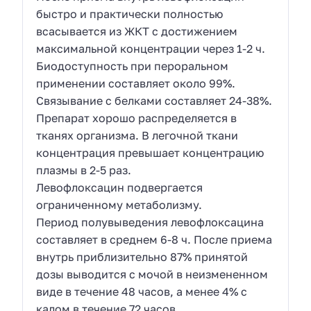
быстро и практически полностью
всасывается из ЖКТ с достижением
максимальной концентрации через 1-2 ч.
Биодоступность при пероральном
применении составляет около 99%.
Связывание с белками составляет 24-38%.
Препарат хорошо распределяется в
тканях организма. В легочной ткани
концентрация превышает концентрацию
плазмы в 2-5 раз.
Левофлоксацин подвергается
ограниченному метаболизму.
Период полувыведения левофлоксацина
составляет в среднем 6-8 ч. После приема
внутрь приблизительно 87% принятой
дозы выводится с мочой в неизмененном
виде в течение 48 часов, а менее 4% с
калом в течение 72 часов.