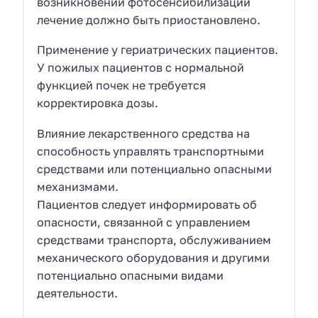
возникновении фотосенсибилизации
лечение должно быть приостановлено.
Применение у гериатрических пациентов.
У пожилых пациентов с нормальной
функцией почек не требуется
корректировка дозы.
Влияние лекарственного средства на
способность управлять транспортными
средствами или потенциально опасными
механизмами.
Пациентов следует информировать об
опасности, связанной с управлением
средствами транспорта, обслуживанием
механического оборудования и другими
потенциально опасными видами
деятельности.