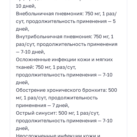
10 дней,
Внебольничная пневмония: 750 мг, 1 раз/
сут, продолжительность применения — 5
дней,
Внутрибольничная пневмония: 750 мг, 1
раз/сут, продолжительность применения
— 7-10 дней,
Осложненные инфекции кожи и мягких
тканей: 750 мг, 1 раз/сут,
продолжительность применения — 7-10
дней,
Обострение хронического бронхита: 500
мг, 1 раз/сут, продолжительность
применения — 7 дней,
Острый синусит: 500 мг, 1 раз/сут,
продолжительность применения — 7-10
дней,
Неосложненные инфекции кожи и