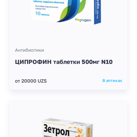
Антибиотики
ЦИПРОФИН таблетки 500мг N10
от 20000 UZS
В аптеках