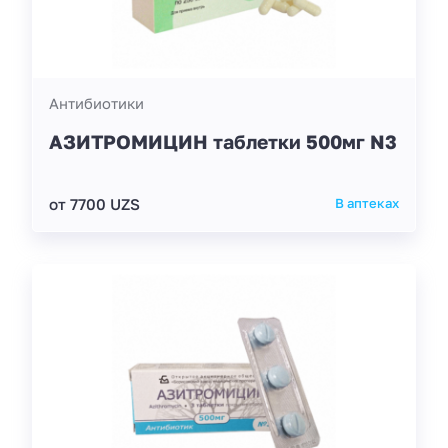
Антибиотики
АЗИТРОМИЦИН таблетки 500мг N3
от 7700 UZS
В аптеках