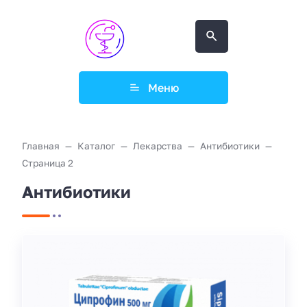
Меню
Главная
Каталог
Лекарства
Антибиотики
Страница 2
Антибиотики