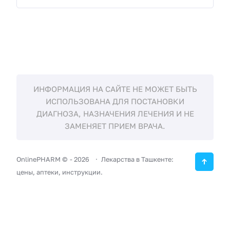
ИНФОРМАЦИЯ НА САЙТЕ НЕ МОЖЕТ БЫТЬ
ИСПОЛЬЗОВАНА ДЛЯ ПОСТАНОВКИ
ДИАГНОЗА, НАЗНАЧЕНИЯ ЛЕЧЕНИЯ И НЕ
ЗАМЕНЯЕТ ПРИЕМ ВРАЧА.
OnlinePHARM ©
-
2026
Лекарства в Ташкенте:
цены, аптеки, инструкции.