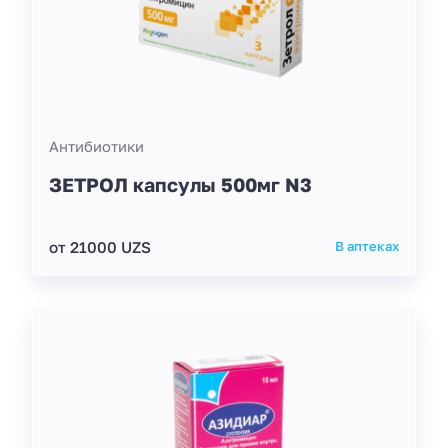
Антибиотики
ЗЕТРОЛ капсулы 500мг N3
от 21000 UZS
В аптеках