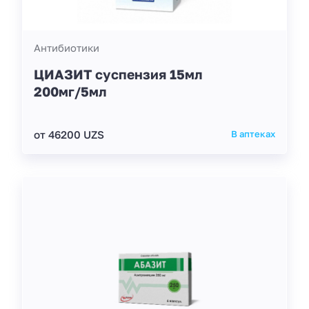
Антибиотики
ЦИАЗИТ суспензия 15мл
200мг/5мл
от 46200 UZS
В аптеках