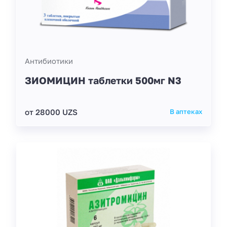
Антибиотики
ЗИОМИЦИН таблетки 500мг N3
от 28000 UZS
В аптеках