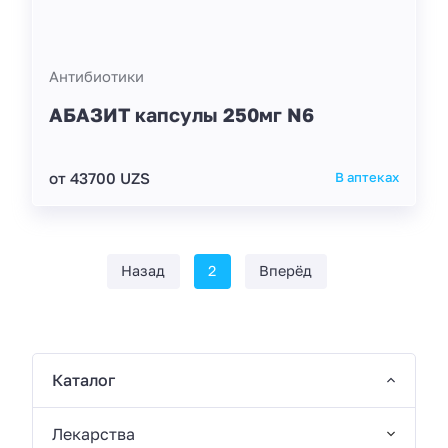
Антибиотики
АБАЗИТ капсулы 250мг N6
от 43700 UZS
В аптеках
Назад
2
Вперёд
Каталог
Лекарства