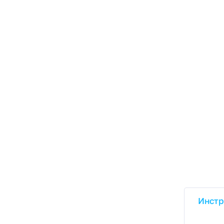
Инстр