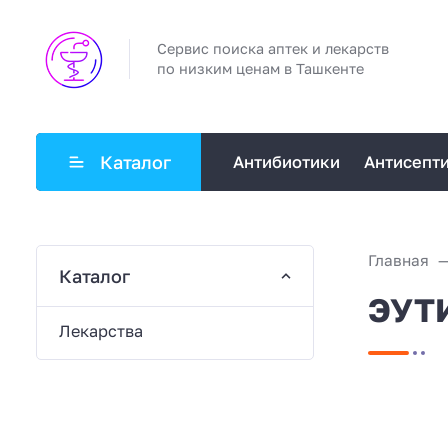
Сервис поиска аптек и лекарств
по низким ценам в Ташкенте
Каталог
Антибиотики
Антисепт
Главная
Каталог
ЭУТИ
Лекарства