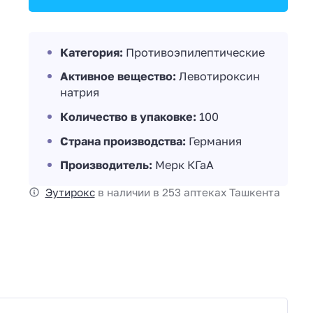
Категория:
Противоэпилептические
Активное вещество:
Левотироксин
натрия
Количество в упаковке:
100
Страна производства:
Германия
Производитель:
Мерк КГаА
Эутирокс
в наличии в 253 аптеках Ташкента