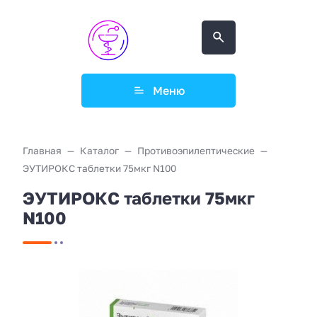
Меню
Главная
Каталог
Противоэпилептические
ЭУТИРОКС таблетки 75мкг N100
ЭУТИРОКС таблетки 75мкг
N100