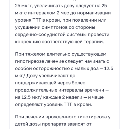
25 мкг/, увеличивать дозу следует на 25
мкг с интервалом 2 мес до нормализации
уровня ТТГ в крови, при появлении или
ухудшении симптомов со стороны
сердечно-сосудистой системы провести
коррекцию соответствующей терапии.
При тяжелом длительно существующем
гипотиреозе лечение следует начинать с
особой осторожностью с малых доз — 12.5
мкг/ Дозу увеличивают до
поддерживающей через более
продолжительные интервалы времени —
на 12.5 мкг/ каждые 2 недели — и чаще
определяют уровень ТТГ в крови.
При лечении врожденного гипотиреоза у
детей дозы препарата зависят от