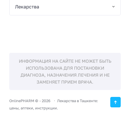
Лекарства
ИНФОРМАЦИЯ НА САЙТЕ НЕ МОЖЕТ БЫТЬ
ИСПОЛЬЗОВАНА ДЛЯ ПОСТАНОВКИ
ДИАГНОЗА, НАЗНАЧЕНИЯ ЛЕЧЕНИЯ И НЕ
ЗАМЕНЯЕТ ПРИЕМ ВРАЧА.
OnlinePHARM ©
-
2026
Лекарства в Ташкенте:
цены, аптеки, инструкции.