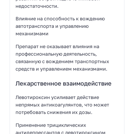
недостаточности.
Влияние на способность к вождению
автотранспорта и управлению
механизмами
Препарат не оказывает влияния на
профессиональную деятельность,
связанную с вождением транспортных
средств и управлением механизмами.
Лекарственное взаимодействие
Левотироксин усиливает действие
непрямых антикоагулянтов, что может
потребовать снижения их дозы.
Применение трициклических
антидепрессантов с левотироксином