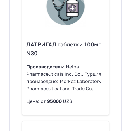
ЛАТРИГАЛ таблетки 100мг
N30
Производитель:
Helba
Pharmaceuticals Inc. Co., Турция
произведено: Merkez Laboratory
Pharmaceutical and Trade Co.
Цена: от
95000
UZS