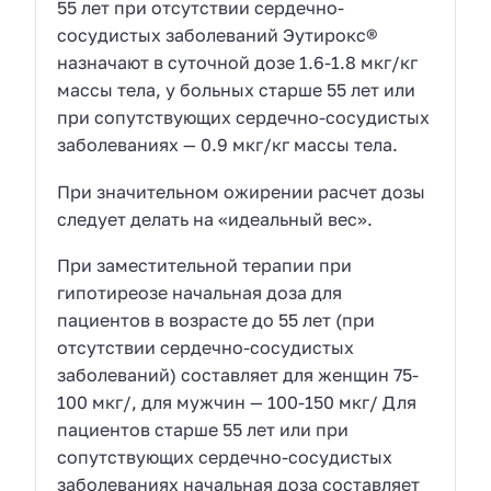
55 лет при отсутствии сердечно-
сосудистых заболеваний Эутирокс®
назначают в суточной дозе 1.6-1.8 мкг/кг
массы тела, у больных старше 55 лет или
при сопутствующих сердечно-сосудистых
заболеваниях — 0.9 мкг/кг массы тела.
При значительном ожирении расчет дозы
следует делать на «идеальный вес».
При заместительной терапии при
гипотиреозе начальная доза для
пациентов в возрасте до 55 лет (при
отсутствии сердечно-сосудистых
заболеваний) составляет для женщин 75-
100 мкг/, для мужчин — 100-150 мкг/ Для
пациентов старше 55 лет или при
сопутствующих сердечно-сосудистых
заболеваниях начальная доза составляет