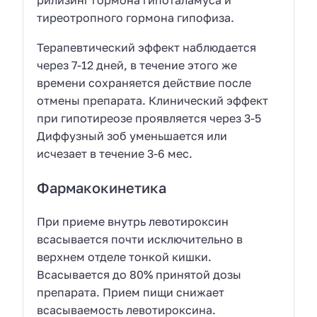
тиреотропного гормона гипофиза.
Терапевтический эффект наблюдается
через 7-12 дней, в течение этого же
времени сохраняется действие после
отмены препарата. Клинический эффект
при гипотиреозе проявляется через 3-5
Диффузный зоб уменьшается или
исчезает в течение 3-6 мес.
Фармакокинетика
При приеме внутрь левотироксин
всасывается почти исключительно в
верхнем отделе тонкой кишки.
Всасывается до 80% принятой дозы
препарата. Прием пищи снижает
всасываемость левотироксина.