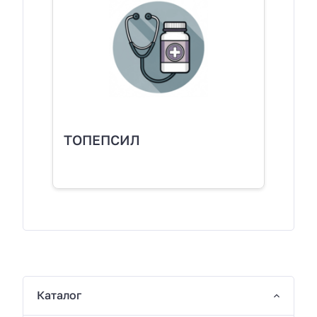
ТОПЕПСИЛ
Каталог