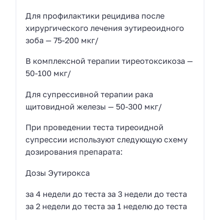
Для профилактики рецидива после
хирургического лечения эутиреоидного
зоба — 75-200 мкг/
В комплексной терапии тиреотоксикоза —
50-100 мкг/
Для супрессивной терапии рака
щитовидной железы — 50-300 мкг/
При проведении теста тиреоидной
супрессии используют следующую схему
дозирования препарата:
Дозы Эутирокса
за 4 недели до теста за 3 недели до теста
за 2 недели до теста за 1 неделю до теста