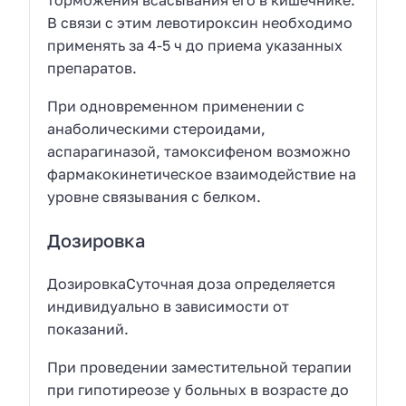
В связи с этим левотироксин необходимо
применять за 4-5 ч до приема указанных
препаратов.
При одновременном применении с
анаболическими стероидами,
аспарагиназой, тамоксифеном возможно
фармакокинетическое взаимодействие на
уровне связывания с белком.
Дозировка
ДозировкаСуточная доза определяется
индивидуально в зависимости от
показаний.
При проведении заместительной терапии
при гипотиреозе у больных в возрасте до