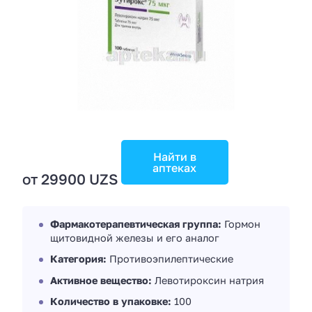
Найти в
аптеках
от 29900 UZS
Фармакотерапевтическая группа:
Гормон
щитовидной железы и его аналог
Категория:
Противоэпилептические
Активное вещество:
Левотироксин натрия
Количество в упаковке:
100