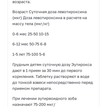
возраста.
Возраст Суточная доза левотироксина
(мкг) Доза левотироксина в расчете на
массу тела (мкг/кг)
0-6 мес 25-50 10-15
6-12 мес 50-75 6-8
1-5 лет 75-100 5-6
Грудным детям суточную дозу Эутирокса
дают в 1 прием за 30 мин до первого
кормления. Таблетку растворяют в воде
до тонкой взвеси непосредственно перед
приемом препарата.
При лечении эутиреоидного зоба
назначают 75-200 мкг/