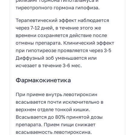
тиреотропного гормона гипофиза.
Терапевтический эффект наблюдается
через 7-12 дней, в течение этого же
времени сохраняется действие после
отмены препарата. Клинический эффект
при гипотиреозе проявляется через 3-5
Диффузный зоб уменьшается или
исчезает в течение 3-6 мес.
Фармакокинетика
При приеме внутрь левотироксин
всасывается почти исключительно в
верхнем отделе тонкой кишки.
Всасывается до 80% принятой дозы
препарата. Прием пищи снижает
всасываемость левотироксина.