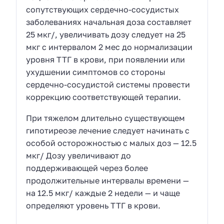
сопутствующих сердечно-сосудистых
заболеваниях начальная доза составляет
25 мкг/, увеличивать дозу следует на 25
мкг с интервалом 2 мес до нормализации
уровня ТТГ в крови, при появлении или
ухудшении симптомов со стороны
сердечно-сосудистой системы провести
коррекцию соответствующей терапии.
При тяжелом длительно существующем
гипотиреозе лечение следует начинать с
особой осторожностью с малых доз — 12.5
мкг/ Дозу увеличивают до
поддерживающей через более
продолжительные интервалы времени —
на 12.5 мкг/ каждые 2 недели — и чаще
определяют уровень ТТГ в крови.