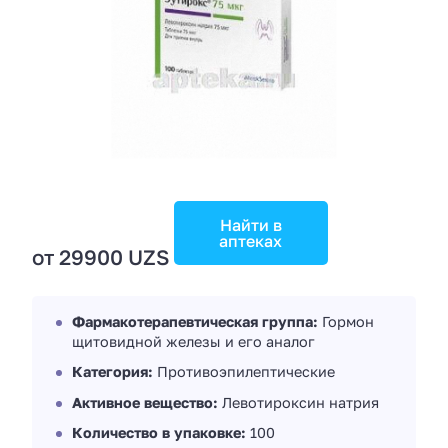
Найти в
аптеках
от 29900 UZS
Фармакотерапевтическая группа:
Гормон
щитовидной железы и его аналог
Категория:
Противоэпилептические
Активное вещество:
Левотироксин натрия
Количество в упаковке:
100