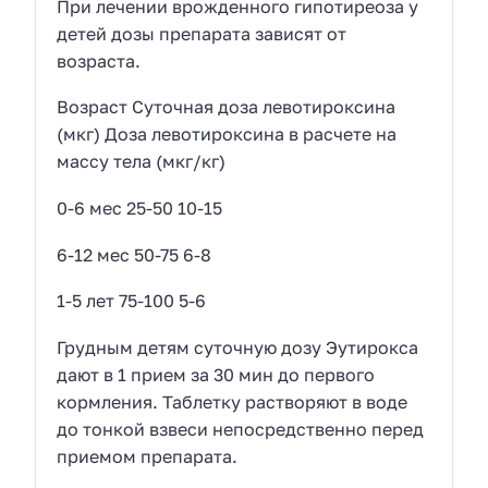
При лечении врожденного гипотиреоза у
детей дозы препарата зависят от
возраста.
Возраст Суточная доза левотироксина
(мкг) Доза левотироксина в расчете на
массу тела (мкг/кг)
0-6 мес 25-50 10-15
6-12 мес 50-75 6-8
1-5 лет 75-100 5-6
Грудным детям суточную дозу Эутирокса
дают в 1 прием за 30 мин до первого
кормления. Таблетку растворяют в воде
до тонкой взвеси непосредственно перед
приемом препарата.