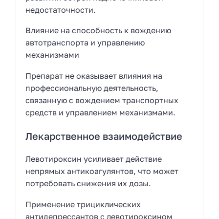
недостаточности.
Влияние на способность к вождению
автотранспорта и управлению
механизмами
Препарат не оказывает влияния на
профессиональную деятельность,
связанную с вождением транспортных
средств и управлением механизмами.
Лекарственное взаимодействие
Левотироксин усиливает действие
непрямых антикоагулянтов, что может
потребовать снижения их дозы.
Применение трициклических
антидепрессантов с левотироксином