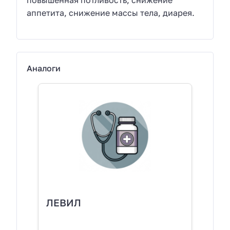
аппетита, снижение массы тела, диарея.
Аналоги
ЛЕВИЛ