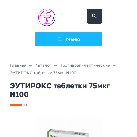
Меню
Главная
Каталог
Противоэпилептические
ЭУТИРОКС таблетки 75мкг N100
ЭУТИРОКС таблетки 75мкг
N100