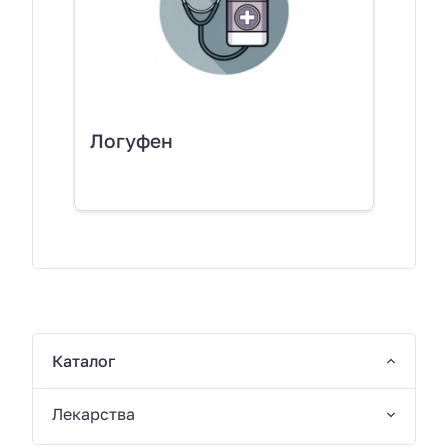
Логуфен
Каталог
Лекарства