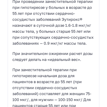
При проведении заместительной терапии
при гипотиреозе у больных в возрасте до
55 лет при отсутствии сердечно-
сосудистых заболеваний Эутирокс®
назначают в суточной дозе 1.6-1.8 мкг/кг
массы тела, у больных старше 55 лет или
при сопутствующих сердечно-сосудистых
заболеваниях — 0.9 мкг/кг массы тела.
При значительном ожирении расчет дозы
следует делать на «идеальный вес».
При заместительной терапии при
гипотиреозе начальная доза для
пациентов в возрасте до 55 лет (при
отсутствии сердечно-сосудистых
заболеваний) составляет для женщин 75-
100 мкг/, для мужчин — 100-150 мкг/ Для
пациентов старше 55 лет или при