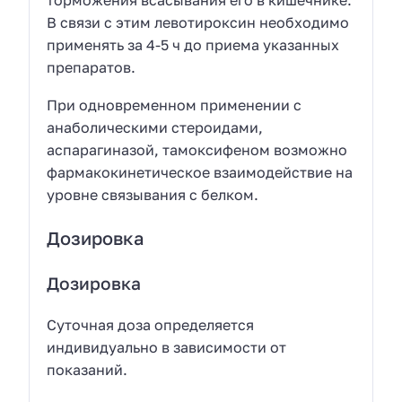
В связи с этим левотироксин необходимо
применять за 4-5 ч до приема указанных
препаратов.
При одновременном применении с
анаболическими стероидами,
аспарагиназой, тамоксифеном возможно
фармакокинетическое взаимодействие на
уровне связывания с белком.
Дозировка
Дозировка
Суточная доза определяется
индивидуально в зависимости от
показаний.