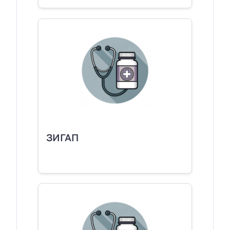
ЗИГАП