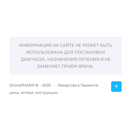
ИНФОРМАЦИЯ НА САЙТЕ НЕ МОЖЕТ БЫТЬ
ИСПОЛЬЗОВАНА ДЛЯ ПОСТАНОВКИ
ДИАГНОЗА, НАЗНАЧЕНИЯ ЛЕЧЕНИЯ И НЕ
ЗАМЕНЯЕТ ПРИЕМ ВРАЧА.
OnlinePHARM ©
-
2026
Лекарства в Ташкенте:
цены, аптеки, инструкции.