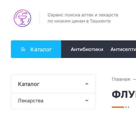
Сервис поиска аптек и лекарств
по низким ценам в Ташкенте
Каталог
Антибиотики
Антисепт
Главная
Каталог
ФЛУК
Лекарства