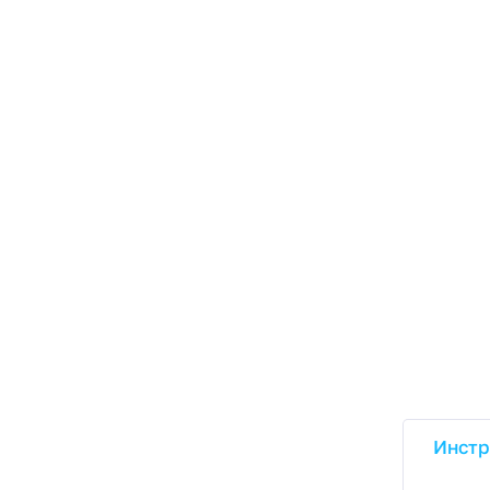
Инстр