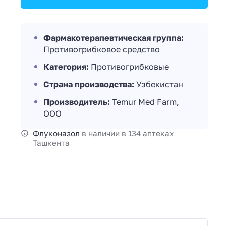
Фармакотерапевтическая группа:
Противогрибковое средство
Категория:
Противогрибковые
Страна производства:
Узбекистан
Производитель:
Temur Med Farm,
OOO
Флуконазол
в наличии в 134 аптеках
Ташкента