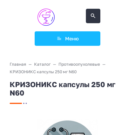
Меню
Главная
Каталог
Противоопухолевые
КРИЗОНИКС капсулы 250 мг N60
КРИЗОНИКС капсулы 250 мг
N60