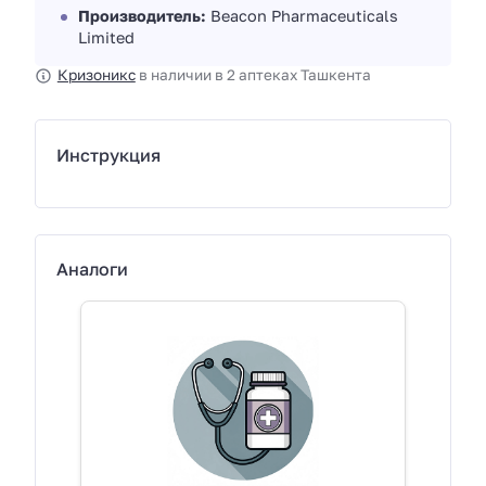
Производитель:
Beacon Pharmaceuticals
Limited
Кризоникс
в наличии в 2 аптеках Ташкента
Инструкция
Аналоги