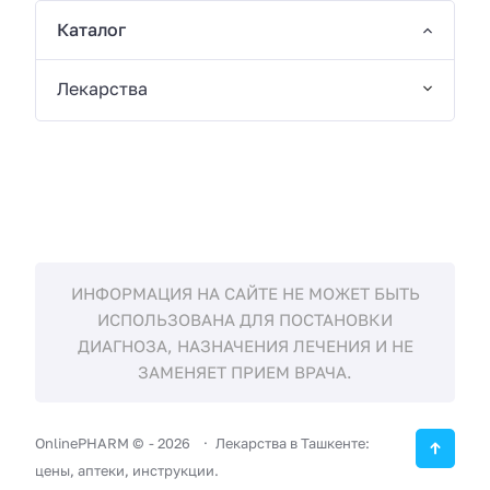
Каталог
Лекарства
ИНФОРМАЦИЯ НА САЙТЕ НЕ МОЖЕТ БЫТЬ
ИСПОЛЬЗОВАНА ДЛЯ ПОСТАНОВКИ
ДИАГНОЗА, НАЗНАЧЕНИЯ ЛЕЧЕНИЯ И НЕ
ЗАМЕНЯЕТ ПРИЕМ ВРАЧА.
OnlinePHARM ©
-
2026
Лекарства в Ташкенте:
цены, аптеки, инструкции.