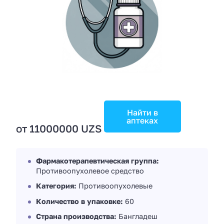
Найти в
аптеках
от 11000000 UZS
Фармакотерапевтическая группа:
Противоопухолевое средство
Категория:
Противоопухолевые
Количество в упаковке:
60
Страна производства:
Бангладеш