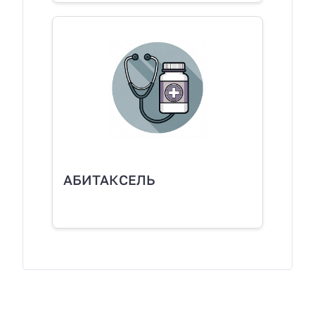
АБИТАКСЕЛЬ