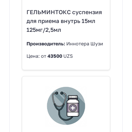
ГЕЛЬМИНТОКС суспензия
для приема внутрь 15мл
125мг/2,5мл
Производитель:
Иннотера Шузи
Цена: от
43500
UZS