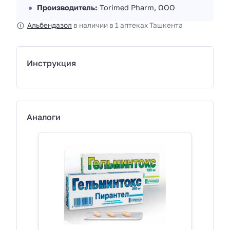
Производитель:
Torimed Pharm, OOO
Альбендазол
в наличии в 1 аптеках Ташкента
Инструкция
Аналоги