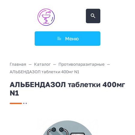
Меню
Главная
Каталог
Противопаразитарные
АЛЬБЕНДАЗОЛ таблетки 400мг N1
АЛЬБЕНДАЗОЛ таблетки 400мг
N1