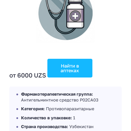
Найти в
аптеках
от 6000 UZS
Фармакотерапевтическая группа:
Антигельминтное средство Р02СА03
Категория:
Противопаразитарные
Количество в упаковке:
1
Страна производства:
Узбекистан