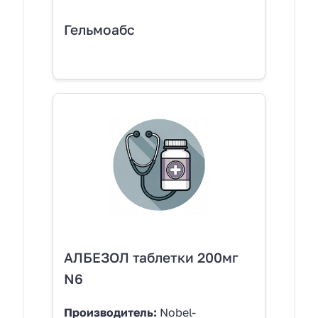
Гельмоабс
АЛБЕЗОЛ таблетки 200мг
N6
Производитель:
Nobel-