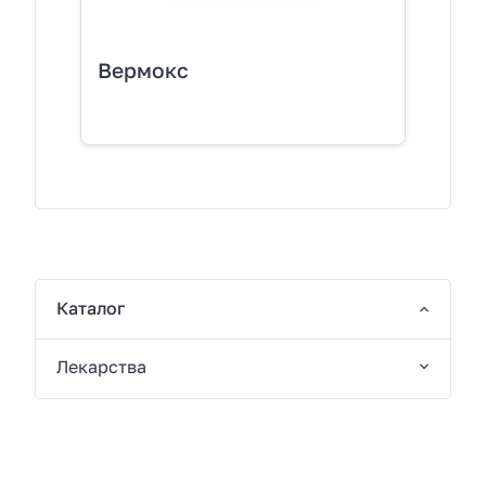
Вермокс
Каталог
Лекарства