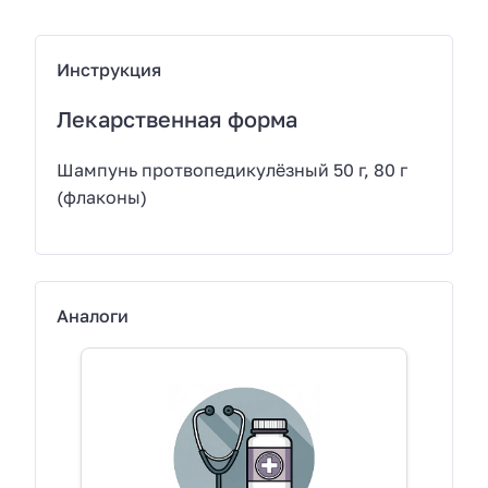
Инструкция
Лекарственная форма
Шампунь протвопедикулёзный 50 г, 80 г
(флаконы)
Аналоги