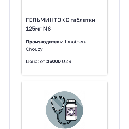
ГЕЛЬМИНТОКС таблетки
125мг N6
Производитель:
Innothera
Chouzy
Цена: от
25000
UZS