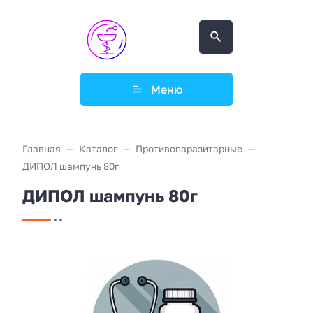
Меню
Главная
Каталог
Противопаразитарные
ДИПОЛ шампунь 80г
ДИПОЛ шампунь 80г