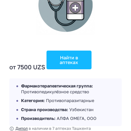
Найти в
аптеках
от 7500 UZS
Фармакотерапевтическая группа:
Противопедикулёзное средство
Категория:
Противопаразитарные
Страна производства:
Узбекистан
Производитель:
AЛФА ОМЕГА, ООО
Дипол
в наличии в 7 аптеках Ташкента