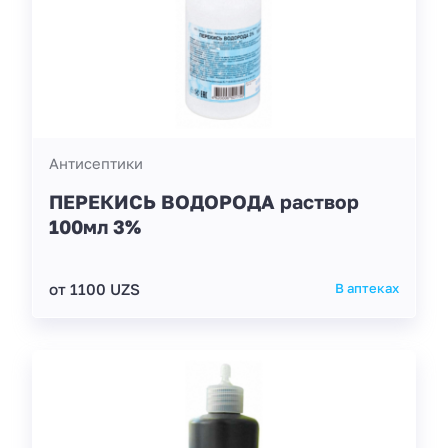
Антисептики
ПЕРЕКИСЬ ВОДОРОДА раствор
100мл 3%
от 1100 UZS
В аптеках