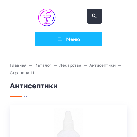
Меню
Главная
Каталог
Лекарства
Антисептики
Страница 11
Антисептики