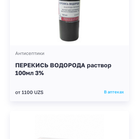
Антисептики
ПЕРЕКИСЬ ВОДОРОДА раствор
100мл 3%
от 1100 UZS
В аптеках