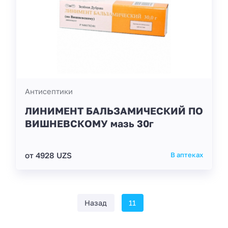
Антисептики
ЛИНИМЕНТ БАЛЬЗАМИЧЕСКИЙ ПО
ВИШНЕВСКОМУ мазь 30г
от 4928 UZS
В аптеках
Назад
11