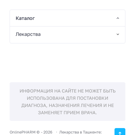
Каталог
Лекарства
ИНФОРМАЦИЯ НА САЙТЕ НЕ МОЖЕТ БЫТЬ
ИСПОЛЬЗОВАНА ДЛЯ ПОСТАНОВКИ
ДИАГНОЗА, НАЗНАЧЕНИЯ ЛЕЧЕНИЯ И НЕ
ЗАМЕНЯЕТ ПРИЕМ ВРАЧА.
OnlinePHARM ©
-
2026
Лекарства в Ташкенте: