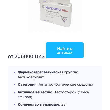
Найти в
аптеках
от 206000 UZS
Фармакотерапевтическая группа:
Антикоагулянт
Категория:
Антитромботические средства
Активное вещество:
Тестостерон (смесь
эфиров)
Количество в упаковке:
28