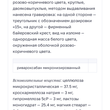
розово-коричневого цвета, круглые,
двояковыпуклые, методом выдавливания
нанесена гравировка: на одной стороне —
треугольник с обозначением дозировки
«15», на другой — фирменный
байеровский крест, вид на изломе —
однородная масса белого цвета,
окруженная оболочкой розово-
коричневого цвета.
ривароксабан микронизированный
Вспомогательные вещества
: целлюлоза
микрокристаллическая — 37.5 мг,
кроскармеллоза натрия — 3 мг,
гипромеллоза 5cP — 3 мг, лактозы
моногидрат — 25.4 мг, магния стеарат —