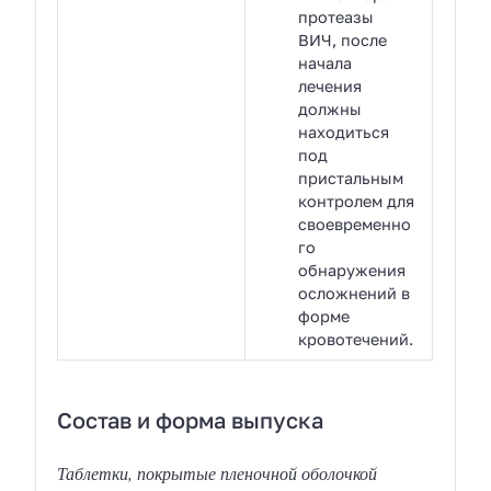
протеазы
ВИЧ, после
начала
лечения
должны
находиться
под
пристальным
контролем для
своевременно
го
обнаружения
осложнений в
форме
кровотечений.
Состав и форма выпуска
Таблетки, покрытые пленочной оболочкой