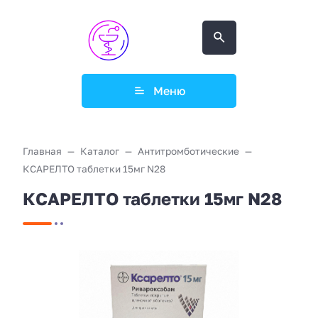
Меню
Главная
Каталог
Антитромботические
КСАРЕЛТО таблетки 15мг N28
КСАРЕЛТО таблетки 15мг N28