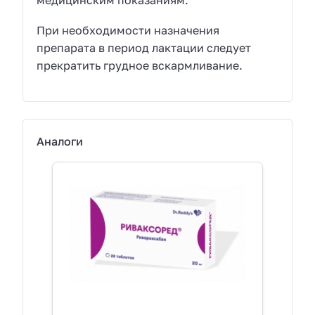
медицинским показаниям.
При необходимости назначения
препарата в период лактации следует
прекратить грудное вскармливание.
Аналоги