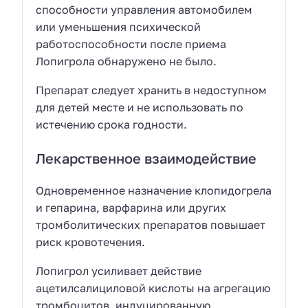
способности управления автомобилем
или уменьшения психической
работоспособности после приема
Лопигрола обнаружено не было.
Препарат следует хранить в недоступном
для детей месте и не использовать по
истечению срока годности.
Лекарственное взаимодействие
Одновременное назначение клопидогрела
и гепарина, варфарина или других
тромболитических препаратов повышает
риск кровотечения.
Лопигрол усиливает действие
ацетилсалициловой кислоты на агрегацию
тромбоцитов, индуцированную