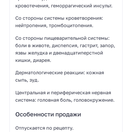
кровотечения, геморрагический инсульт.
Со стороны системы кроветворения:
нейтропения, тромбоцитопения.
Со стороны пищеварительной системы:
боли в животе, диспепсия, гастрит, запор,
язвы желудка и двенадцатиперстной
кишки, диарея.
Дерматологические реакции: кожная
сыпь, зуд.
Центральная и периферическая нервная
система: головная боль, головокружение.
Особенности продажи
Отпускается по рецепту.