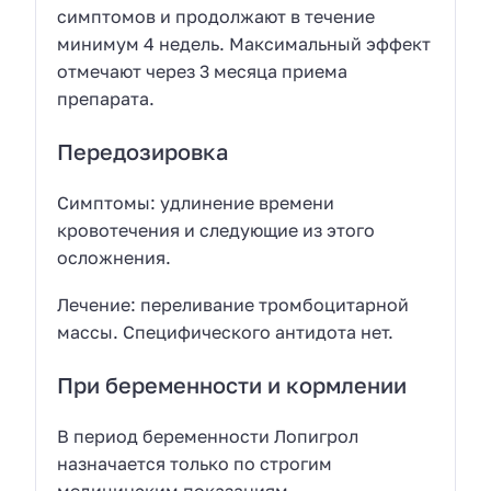
симптомов и продолжают в течение
минимум 4 недель. Максимальный эффект
отмечают через 3 месяца приема
препарата.
Передозировка
Симптомы: удлинение времени
кровотечения и следующие из этого
осложнения.
Лечение: переливание тромбоцитарной
массы. Специфического антидота нет.
При беременности и кормлении
В период беременности Лопигрол
назначается только по строгим