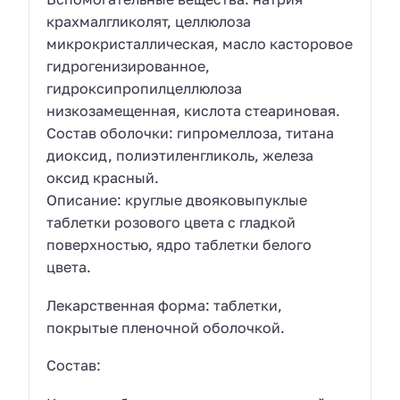
крахмалгликолят, целлюлоза
микрокристаллическая, масло касторовое
гидрогенизированное,
гидроксипропилцеллюлоза
низкозамещенная, кислота стеариновая.
Состав оболочки: гипромеллоза, титана
диоксид, полиэтиленгликоль, железа
оксид красный.
Описание: круглые двояковыпуклые
таблетки розового цвета с гладкой
поверхностью, ядро таблетки белого
цвета.
Лекарственная форма: таблетки,
покрытые пленочной оболочкой.
Состав: