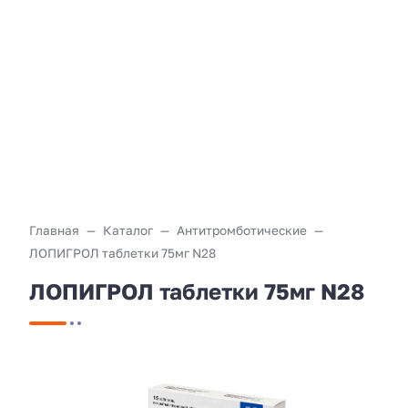
Главная
Каталог
Антитромботические
ЛОПИГРОЛ таблетки 75мг N28
ЛОПИГРОЛ таблетки 75мг N28