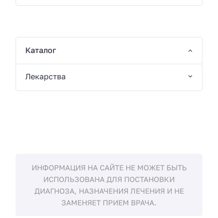
Каталог
Лекарства
ИНФОРМАЦИЯ НА САЙТЕ НЕ МОЖЕТ БЫТЬ
ИСПОЛЬЗОВАНА ДЛЯ ПОСТАНОВКИ
ДИАГНОЗА, НАЗНАЧЕНИЯ ЛЕЧЕНИЯ И НЕ
ЗАМЕНЯЕТ ПРИЕМ ВРАЧА.