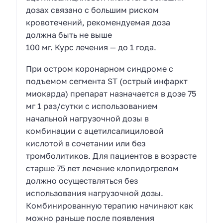
дозах связано с большим риском
кровотечений, рекомендуемая доза
должна быть не выше
100 мг. Курс лечения — до 1 года.
При остром коронарном синдроме с
подъемом сегмента ST (острый инфаркт
миокарда) препарат назначается в дозе 75
мг 1 раз/сутки с использованием
начальной нагрузочной дозы в
комбинации с ацетилсалициловой
кислотой в сочетании или без
тромболитиков. Для пациентов в возрасте
старше 75 лет лечение клопидогрелом
должно осуществляться без
использования нагрузочной дозы.
Комбинированную терапию начинают как
можно раньше после появления