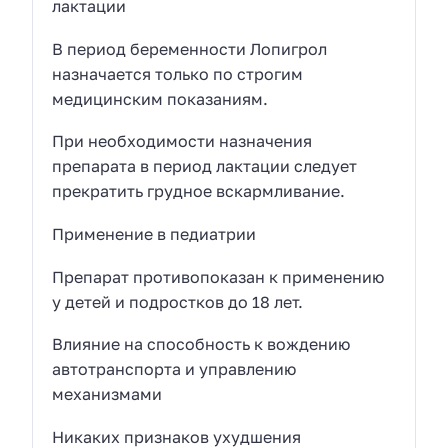
лактации
В период беременности Лопигрол
назначается только по строгим
медицинским показаниям.
При необходимости назначения
препарата в период лактации следует
прекратить грудное вскармливание.
Применение в педиатрии
Препарат противопоказан к применению
у детей и подростков до 18 лет.
Влияние на способность к вождению
автотранспорта и управлению
механизмами
Никаких признаков ухудшения