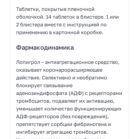
Таблетки, покрытые пленочной
оболочкой. 14 таблеток в блистере. 1 или
2 блистера вместе с инструкцией по
применению в картонной коробке.
Фармакодинамика
Лопигрол – антиагрегационное средство,
оказывает коронарорасширяющее
действие. Селективно и необратимо
блокирует связывание
аденозиндифосфата (АДФ) с рецепторами
тромбоцитов, подавляет их активацию,
уменьшает количество функционирующих
АДФ-рецепторов (без повреждения),
препятствует сорбции фибриногена и
ингибирует агрегацию тромбоцитов.