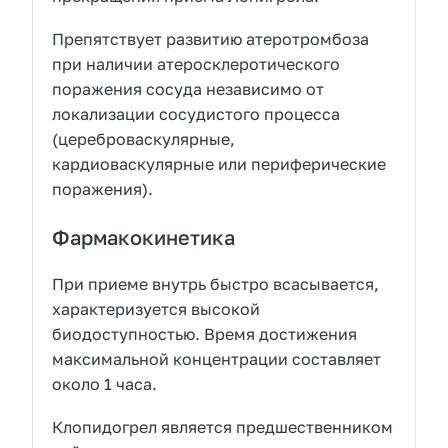
Препятствует развитию атеротромбоза
при наличии атеросклеротического
поражения сосуда независимо от
локализации сосудистого процесса
(цереброваскулярные,
кардиоваскулярные или периферические
поражения).
Фармакокинетика
При приеме внутрь быстро всасывается,
характеризуется высокой
биодоступностью. Время достижения
максимальной концентрации составляет
около 1 часа.
Клопидогрел является предшественником