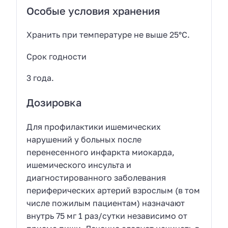
Особые условия хранения
Хранить при температуре не выше 25°С.
Срок годности
3 года.
Дозировка
Для профилактики ишемических
нарушений у больных после
перенесенного инфаркта миокарда,
ишемического инсульта и
диагностированного заболевания
периферических артерий взрослым (в том
числе пожилым пациентам) назначают
внутрь 75 мг 1 раз/сутки независимо от