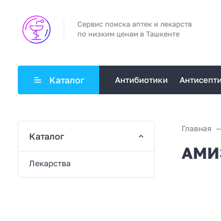
Сервис поиска аптек и лекарств
по низким ценам в Ташкенте
Каталог
Антибиотики
Антисепт
Главная
Каталог
АМИЗ
Лекарства