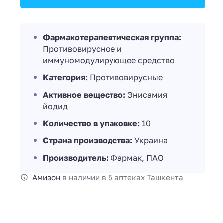
Фармакотерапевтическая группа:
Противовирусное и
иммуномодулирующее средство
Категория:
Противовирусные
Активное вещество:
Энисамия
йодид
Количество в упаковке:
10
Страна производства:
Украина
Производитель:
Фармак, ПАО
Амизон
в наличии в 5 аптеках Ташкента