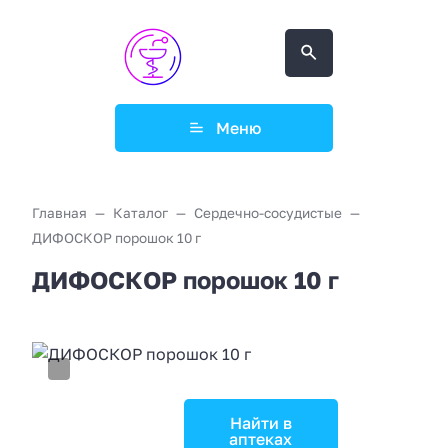
Меню
Главная
Каталог
Сердечно-сосудистые
ДИФОСКОР порошок 10 г
ДИФОСКОР порошок 10 г
Найти в
аптеках