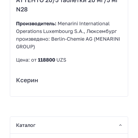
N28
Производитель:
Menarini International
Operations Luxembourg S.A., Люксембург
произведено: Berlin-Chemie AG (MENARINI
GROUP)
Цена: от
118800
UZS
Ксерин
Каталог