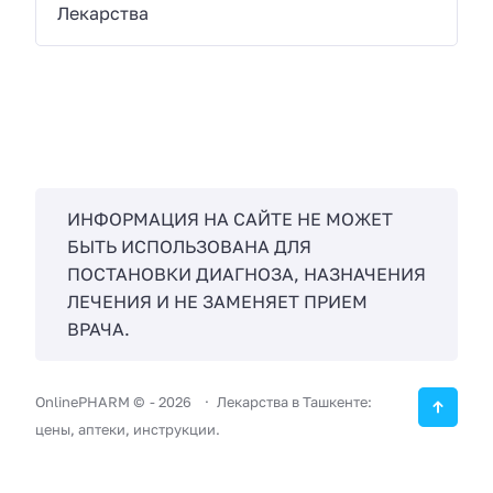
Лекарства
ИНФОРМАЦИЯ НА САЙТЕ НЕ МОЖЕТ
БЫТЬ ИСПОЛЬЗОВАНА ДЛЯ
ПОСТАНОВКИ ДИАГНОЗА, НАЗНАЧЕНИЯ
ЛЕЧЕНИЯ И НЕ ЗАМЕНЯЕТ ПРИЕМ
ВРАЧА.
OnlinePHARM ©
-
2026
Лекарства в Ташкенте:
цены, аптеки, инструкции.