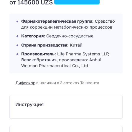
от 145600 UZS
Фармакотерапевтическая группа:
Средство
для коррекции метаболических процессов
Категория:
Сердечно-сосудистые
Страна производства:
Китай
Производитель:
Life Pharma Systems LLP,
Великобритания, произведено: Anhui
Welman Pharmaceutical Co., Ltd
Дифоскор
в наличии в 3 аптеках Ташкента
Инструкция