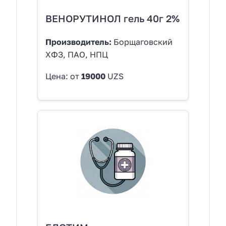
ВЕНОРУТИНОЛ гель 40г 2%
Производитель:
Борщаговский
ХФЗ, ПАО, НПЦ
Цена: от
19000
UZS