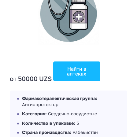
Найти в
аптеках
от 50000 UZS
Фармакотерапевтическая группа:
Ангиопротектор
Категория:
Сердечно-сосудистые
Количество в упаковке:
5
Страна производства:
Узбекистан