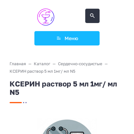
Меню
Главная
Каталог
Сердечно-сосудистые
КСЕРИН раствор 5 мл 1мг/ мл N5
КСЕРИН раствор 5 мл 1мг/ мл
N5