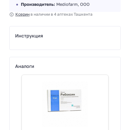
Производитель:
Mediofarm, OOO
Ксерин
в наличии в 4 аптеках Ташкента
Инструкция
Аналоги