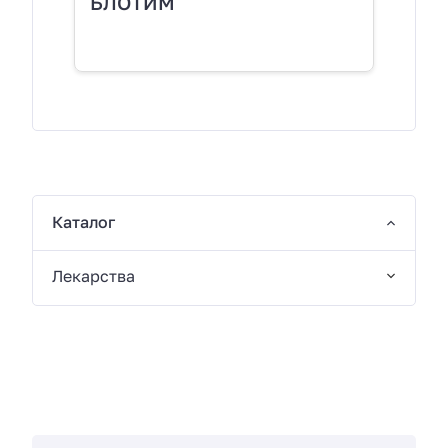
БЛОТИМ
Каталог
Лекарства