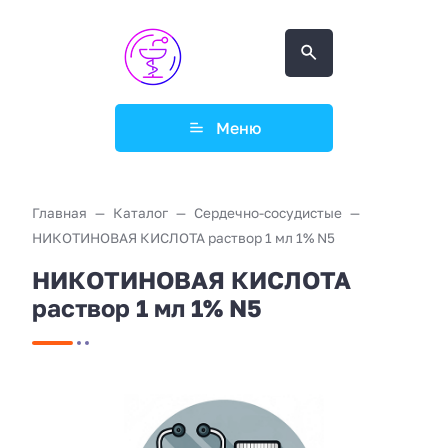
Меню
Главная
Каталог
Сердечно-сосудистые
НИКОТИНОВАЯ КИСЛОТА раствор 1 мл 1% N5
НИКОТИНОВАЯ КИСЛОТА
раствор 1 мл 1% N5