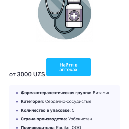
Найти в
аптеках
от 3000 UZS
Фармакотерапевтическая группа:
Витамин
Категория:
Сердечно-сосудистые
Количество в упаковке:
5
Страна производства:
Узбекистан
Производитель:
Radiks, OOO