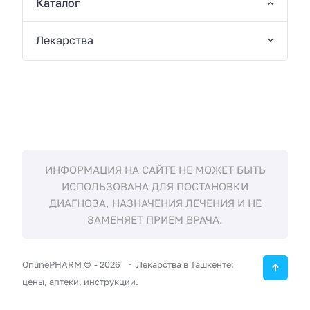
Каталог
Лекарства
ИНФОРМАЦИЯ НА САЙТЕ НЕ МОЖЕТ БЫТЬ
ИСПОЛЬЗОВАНА ДЛЯ ПОСТАНОВКИ
ДИАГНОЗА, НАЗНАЧЕНИЯ ЛЕЧЕНИЯ И НЕ
ЗАМЕНЯЕТ ПРИЕМ ВРАЧА.
OnlinePHARM ©
-
2026
Лекарства в Ташкенте:
цены, аптеки, инструкции.