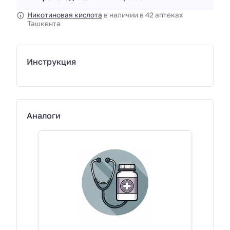
Никотиновая кислота
в наличии в 42 аптеках
Ташкента
Инструкция
Аналоги