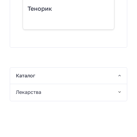
Тенорик
Каталог
Лекарства