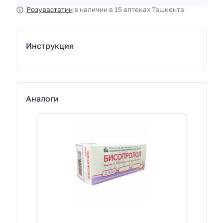
Розувастатин
в наличии в 15 аптеках Ташкента
Инструкция
Аналоги