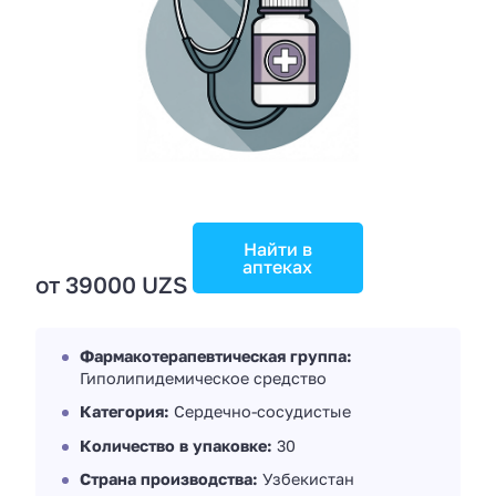
Найти в
аптеках
от 39000 UZS
Фармакотерапевтическая группа:
Гиполипидемическое средство
Категория:
Сердечно-сосудистые
Количество в упаковке:
30
Страна производства:
Узбекистан