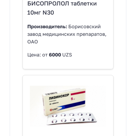
БИСОПРОЛОЛ таблетки
10мг N30
Производитель:
Борисовский
завод медицинских препаратов,
ОАО
Цена: от
6000
UZS