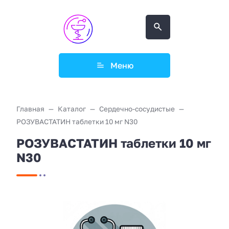
Меню
Главная
Каталог
Сердечно-сосудистые
РОЗУВАСТАТИН таблетки 10 мг N30
РОЗУВАСТАТИН таблетки 10 мг
N30