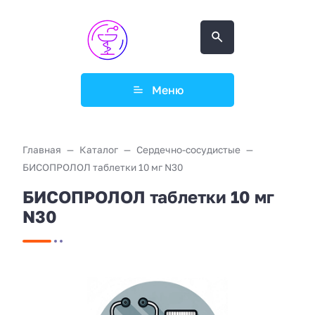
Меню
Главная
Каталог
Сердечно-сосудистые
БИСОПРОЛОЛ таблетки 10 мг N30
БИСОПРОЛОЛ таблетки 10 мг
N30