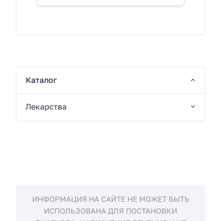
Каталог
Лекарства
ИНФОРМАЦИЯ НА САЙТЕ НЕ МОЖЕТ БЫТЬ
ИСПОЛЬЗОВАНА ДЛЯ ПОСТАНОВКИ