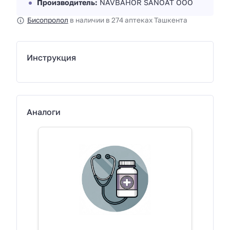
Производитель:
NAVBAHOR SANOAT ООО
Бисопролол
в наличии в 274 аптеках Ташкента
Инструкция
Аналоги