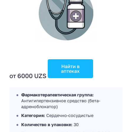
Найти в
аптеках
от 6000 UZS
Фармакотерапевтическая группа:
Антигипертензивное средство (бета-
адреноблокатор)
Категория:
Сердечно-сосудистые
Количество в упаковке:
30