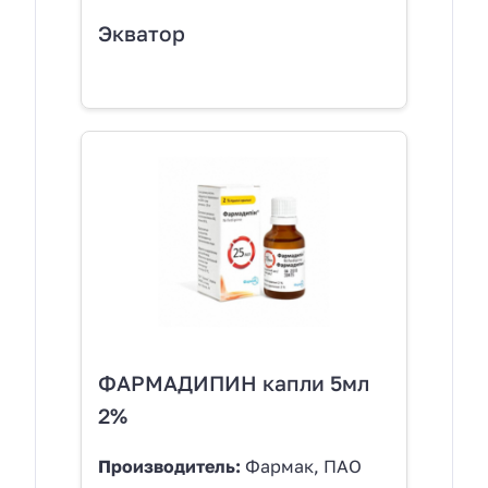
Экватор
ФАРМАДИПИН капли 5мл
2%
Производитель:
Фармак, ПАО