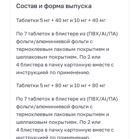
Состав и форма выпуска
Таблетки 5 мг + 40 мг и 10 мг + 40 мг
По 7 таблеток в блистере из (ПВХ/Al/ПА)
фольги/алюминиевой фольги с
термоклеевым лаковым покрытием и
шеллаковым покрытием. По 2 или
4 блистера в пачку картонную вместе с
инструкцией по применению.
Таблетки 5 мг + 80 мг и 10 мг + 80 мг
По 7 таблеток в блистере из (ПВХ/Al/ПА)
фольги/алюминиевой фольги с
термоклеевым лаковым покрытием и
шеллаковым покрытием. По 2 или
4 блистера в пачку картонную вместе с
инструкцией по применению.