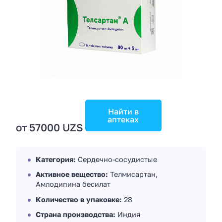
Найти в
аптеках
от 57000 UZS
Категория:
Сердечно-сосудистые
Активное вещество:
Телмисартан,
Амлодипина бесилат
Количество в упаковке:
28
Страна производства:
Индия