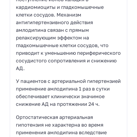
кардиомиоциты и гладкомышечные
клетки сосудов. Механизм
антигипертензивного действия
амлодипина связан с прямым
релаксирующим эффектом на
гладкомышечные клетки сосудов, что
приводит к уменьшению периферического
сосудистого сопротивления и снижению
АД.
У пациентов с артериальной гипертензией
применение амлодипина 1 раз в сутки
обеспечивает клинически значимое
снижение АД на протяжении 24 ч.
Ортостатическая артериальная
гипотензия не характерна во время
применения амлодипина вследствие