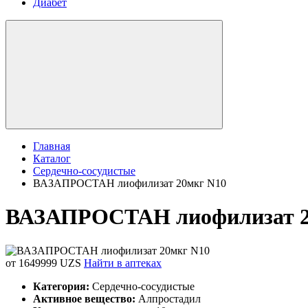
Диабет
Главная
Каталог
Сердечно-сосудистые
ВАЗАПРОСТАН лиофилизат 20мкг N10
ВАЗАПРОСТАН лиофилизат 2
от 1649999 UZS
Найти в аптеках
Категория:
Сердечно-сосудистые
Активное вещество:
Алпростадил