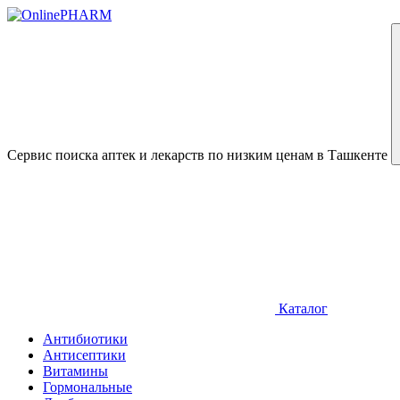
Сервис поиска аптек и лекарств по низким ценам в Ташкенте
Каталог
Антибиотики
Антисептики
Витамины
Гормональные