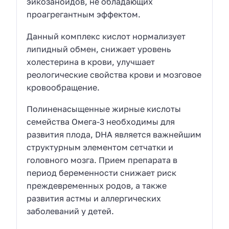
эйкозаноидов, не обладающих
проагрегантным эффектом.
Данный комплекс кислот нормализует
липидный обмен, снижает уровень
холестерина в крови, улучшает
реологические свойства крови и мозговое
кровообращение.
Полиненасыщенные жирные кислоты
семейства Омега-3 необходимы для
развития плода, DHA является важнейшим
структурным элементом сетчатки и
головного мозга. Прием препарата в
период беременности снижает риск
преждевременных родов, а также
развития астмы и аллергических
заболеваний у детей.