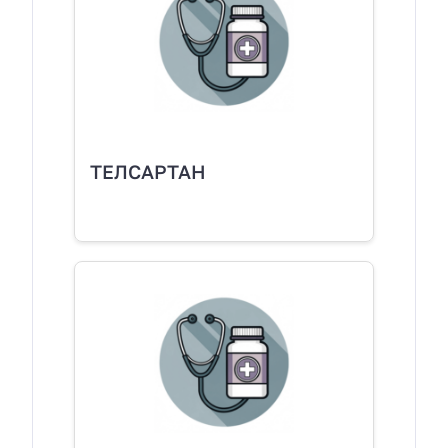
ТЕЛСАРТАН