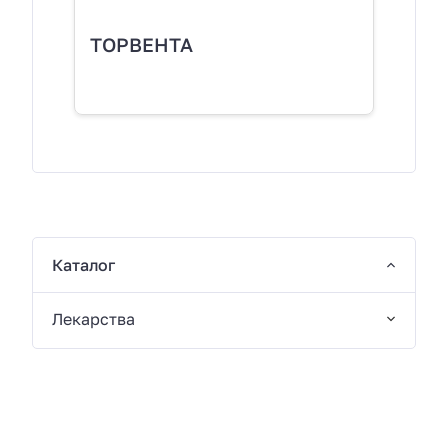
ТОРВЕНТА
Каталог
Лекарства