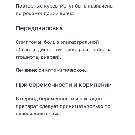
Повторные курсы могут быть назначены
по рекомендации врача.
Передозировка
Симптомы: боль в эпигастральной
области, диспептические расстройства
(тошнота, диарея).
Лечение: симптоматическое.
При беременности и кормлении
В период беременности и лактации
препарат следует принимать только по
назначению врача.