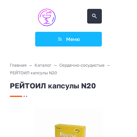
Меню
Главная
Каталог
Сердечно-сосудистые
РЕЙТОИЛ капсулы N20
РЕЙТОИЛ капсулы N20