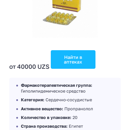
Найти в
аптеках
от 40000 UZS
Фармакотерапевтическая группа:
Гиполипидемическое средство
Категория:
Сердечно-сосудистые
Активное вещество:
Пропранолол
Количество в упаковке:
20
Страна производства:
Египет