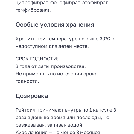
ципрофибрат, фенофибрат, этофибрат,
гемфиброзил).
Особые условия хранения
Хранить при температуре не выше 30ºС в
недоступном для детей месте.
СРОК ГОДНОСТИ:
3 года от даты производства.
Не применять по истечении срока
годности.
Дозировка
Рейтоил принимают внутрь по 1 капсуле 3
раза в день во время или после еды, не
разжевывая, запивая водой.
Курс лечения — не менее 3 месяцев.