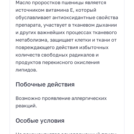
Масло проростков пшеницы является
источником витамина Е, который
обуславливает антиоксидантные свойства
препарата, участвует в тканевом дыхании
и других важнейших процессах тканевого
метаболизма, защищает клетки и ткани от
повреждающего действия избыточных
количеств свободных радикалов и
продуктов перекисного окисления
липидов.
Побочные действия
Возможно проявление аллергических
реакций.
Особые условия