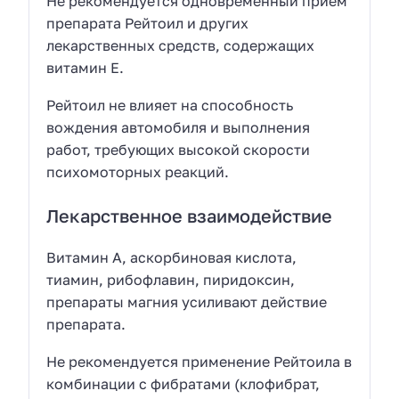
Не рекомендуется одновременный прием
препарата Рейтоил и других
лекарственных средств, содержащих
витамин Е.
Рейтоил не влияет на способность
вождения автомобиля и выполнения
работ, требующих высокой скорости
психомоторных реакций.
Лекарственное взаимодействие
Витамин А, аскорбиновая кислота,
тиамин, рибофлавин, пиридоксин,
препараты магния усиливают действие
препарата.
Не рекомендуется применение Рейтоила в
комбинации с фибратами (клофибрат,