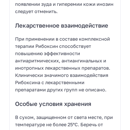
появлении зуда и гиперемии кожи инозин
следует отменить.
Лекарственное взаимодействие
При применении в составе комплексной
терапии Рибоксин способствует
повышению эффективности
антиаритмических, антиангинальных и
инотропных лекарственных препаратов.
Клинически значимого взаимодействия
Рибоксина с лекарственными
препаратами других групп не описано.
Особые условия хранения
В сухом, защищенном от света месте, при
температуре не более 25°С. Беречь от