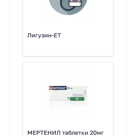
Лигузин-ЕТ
МЕРТЕНИЛ таблетки 20мг