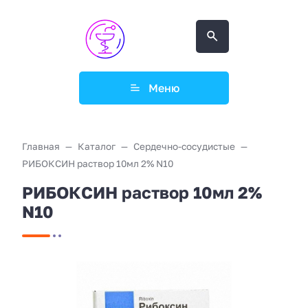
Меню
Главная
Каталог
Сердечно-сосудистые
РИБОКСИН раствор 10мл 2% N10
РИБОКСИН раствор 10мл 2%
N10