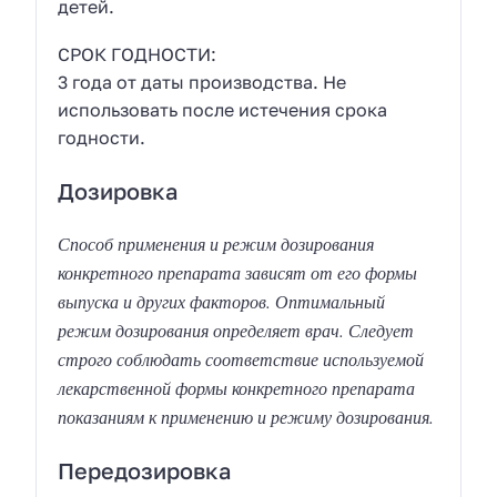
детей.
СРОК ГОДНОСТИ:
3 года от даты производства. Не
использовать после истечения срока
годности.
Дозировка
Способ применения и режим дозирования
конкретного препарата зависят от его формы
выпуска и других факторов. Оптимальный
режим дозирования определяет врач. Следует
строго соблюдать соответствие используемой
лекарственной формы конкретного препарата
показаниям к применению и режиму дозирования.
Передозировка