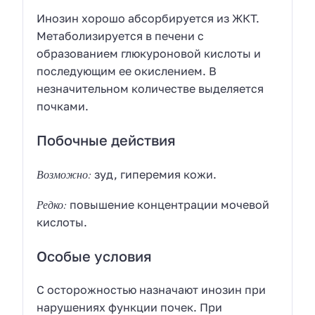
Инозин хорошо абсорбируется из ЖКТ.
Метаболизируется в печени с
образованием глюкуроновой кислоты и
последующим ее окислением. В
незначительном количестве выделяется
почками.
Побочные действия
Возможно:
зуд, гиперемия кожи.
Редко:
повышение концентрации мочевой
кислоты.
Особые условия
С осторожностью назначают инозин при
нарушениях функции почек. При