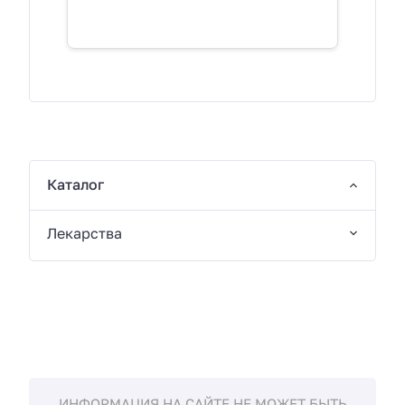
Каталог
Лекарства
ИНФОРМАЦИЯ НА САЙТЕ НЕ МОЖЕТ БЫТЬ