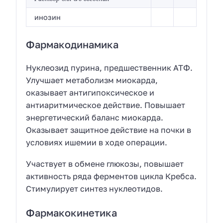
инозин
Фармакодинамика
Нуклеозид пурина, предшественник АТФ.
Улучшает метаболизм миокарда,
оказывает антигипоксическое и
антиаритмическое действие. Повышает
энергетический баланс миокарда.
Оказывает защитное действие на почки в
условиях ишемии в ходе операции.
Участвует в обмене глюкозы, повышает
активность ряда ферментов цикла Кребса.
Стимулирует синтез нуклеотидов.
Фармакокинетика