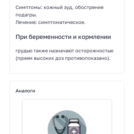
Симптомы: кожный зуд, обострение
подагры.
Лечение: симптоматическое.
При беременности и кормлении
грудью также назначают осторожностью
(прием высоких доз противопоказано).
Аналоги