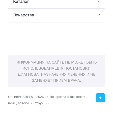
Каталог
Лекарства
ИНФОРМАЦИЯ НА САЙТЕ НЕ МОЖЕТ БЫТЬ
ИСПОЛЬЗОВАНА ДЛЯ ПОСТАНОВКИ
ДИАГНОЗА, НАЗНАЧЕНИЯ ЛЕЧЕНИЯ И НЕ
ЗАМЕНЯЕТ ПРИЕМ ВРАЧА.
OnlinePHARM ©
-
2026
Лекарства в Ташкенте:
цены, аптеки, инструкции.