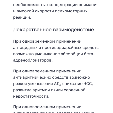
необходимостью концентрации внимания
и высокой скорости психомоторных
реакций.
Лекарственное взаимодействие
При одновременном применении
антацидных и противодиарейных средств
возможно уменьшение абсорбции бета-
адреноблокаторов.
При одновременном применении
антиаритмических средств возможно
резкое уменьшение АД, снижение ЧСС,
развитие аритмии и/или сердечной
недостаточности.
При одновременном применении