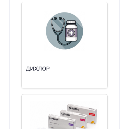
ДИХЛОР