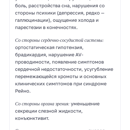
боль, расстройства сна, нарушения со
стороны психики (депрессия, редко —
галлюцинации), ощущение холода и
парестезии в конечностях.
Со стороны сердечно-сосудистой системы:
ортостатическая гипотензия,
брадикардия, нарушение AV-
проводимости, появление симптомов
сердечной недостаточности, усугубление
перемежающейся хромоты и основных
клинических симптомов при синдроме
Рейно.
Со стороны органа зрения:
уменьшение
секреции слезной жидкости,
конъюнктивит.