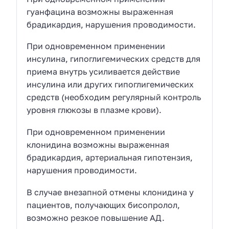
гуанфацина возможны выраженная
брадикардия, нарушения проводимости.
При одновременном применении
инсулина, гипоглигемических средств для
приема внутрь усиливается действие
инсулина или других гипоглигемических
средств (необходим регулярный контроль
уровня глюкозы в плазме крови).
При одновременном применении
клонидина возможны выраженная
брадикардия, артериальная гипотензия,
нарушения проводимости.
В случае внезапной отмены клонидина у
пациентов, получающих бисопролол,
возможно резкое повышение АД.