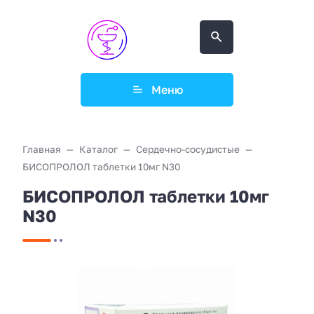
Меню
Главная
Каталог
Сердечно-сосудистые
БИСОПРОЛОЛ таблетки 10мг N30
БИСОПРОЛОЛ таблетки 10мг
N30