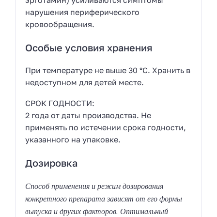
нарушения периферического
кровообращения.
Особые условия хранения
При температуре не выше 30 °C. Хранить в
недоступном для детей месте.
СРОК ГОДНОСТИ:
2 года от даты производства. Не
применять по истечении срока годности,
указанного на упаковке.
Дозировка
Способ применения и режим дозирования
конкретного препарата зависят от его формы
выпуска и других факторов. Оптимальный