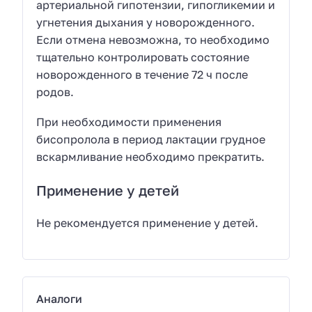
артериальной гипотензии, гипогликемии и
угнетения дыхания у новорожденного.
Если отмена невозможна, то необходимо
тщательно контролировать состояние
новорожденного в течение 72 ч после
родов.
При необходимости применения
бисопролола в период лактации грудное
вскармливание необходимо прекратить.
Применение у детей
Не рекомендуется применение у детей.
Аналоги