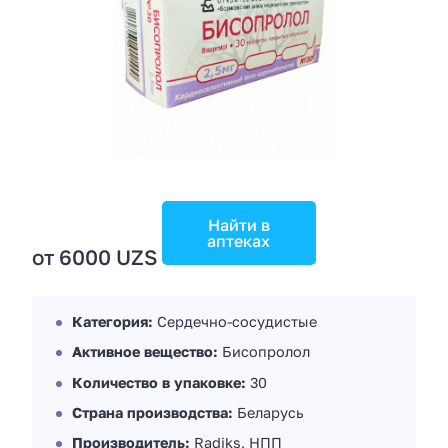
Найти в
аптеках
от 6000 UZS
Категория:
Сердечно-сосудистые
Активное вещество:
Бисопролол
Количество в упаковке:
30
Страна производства:
Беларусь
Производитель:
Radiks, НПП