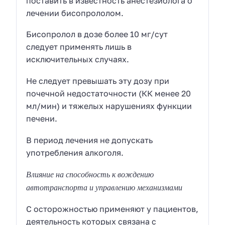
поставить в известность анестезиолога о
лечении бисопрололом.
Бисопролол в дозе более 10 мг/сут
следует применять лишь в
исключительных случаях.
Не следует превышать эту дозу при
почечной недостаточности (КК менее 20
мл/мин) и тяжелых нарушениях функции
печени.
В период лечения не допускать
употребления алкоголя.
Влияние на способность к вождению
автотранспорта и управлению механизмами
С осторожностью применяют у пациентов,
деятельность которых связана с