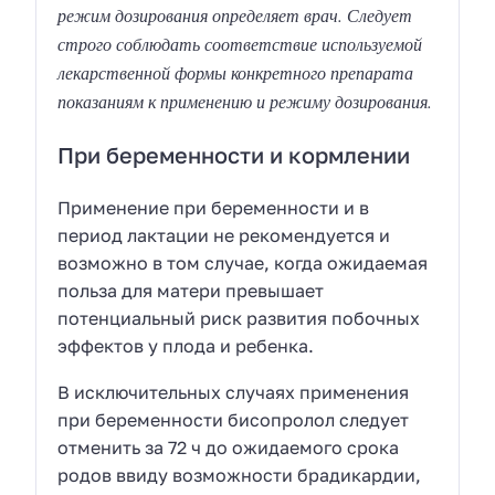
режим дозирования определяет врач. Следует
строго соблюдать соответствие используемой
лекарственной формы конкретного препарата
показаниям к применению и режиму дозирования.
При беременности и кормлении
Применение при беременности и в
период лактации не рекомендуется и
возможно в том случае, когда ожидаемая
польза для матери превышает
потенциальный риск развития побочных
эффектов у плода и ребенка.
В исключительных случаях применения
при беременности бисопролол следует
отменить за 72 ч до ожидаемого срока
родов ввиду возможности брадикардии,