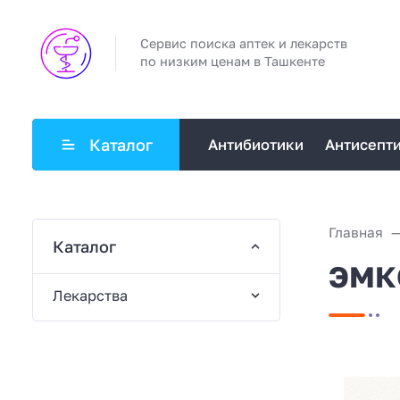
Сервис поиска аптек и лекарств
по низким ценам в Ташкенте
Каталог
Антибиотики
Антисепт
Главная
Каталог
ЭМКО
Лекарства