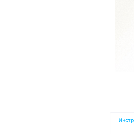
Инстр