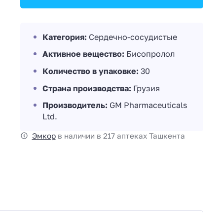
Категория:
Сердечно-сосудистые
Активное вещество:
Бисопролол
Количество в упаковке:
30
Страна производства:
Грузия
Производитель:
GM Pharmaceuticals
Ltd.
Эмкор
в наличии в 217 аптеках Ташкента