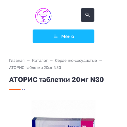
Меню
Главная
Каталог
Сердечно-сосудистые
АТОРИС таблетки 20мг N30
АТОРИС таблетки 20мг N30