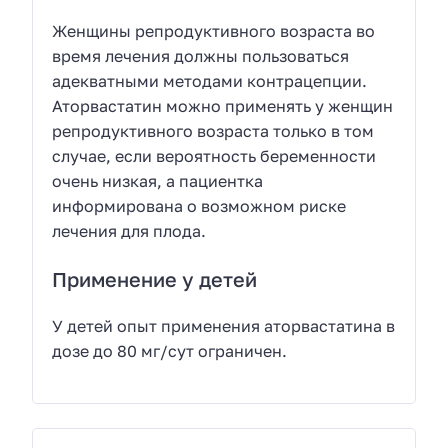
Женщины репродуктивного возраста во
время лечения должны пользоваться
адекватными методами контрацепции.
Аторвастатин можно применять у женщин
репродуктивного возраста только в том
случае, если вероятность беременности
очень низкая, а пациентка
информирована о возможном риске
лечения для плода.
Применение у детей
У детей опыт применения аторвастатина в
дозе до 80 мг/сут ограничен.