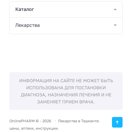
Каталог
Лекарства
ИНФОРМАЦИЯ НА САЙТЕ НЕ МОЖЕТ БЫТЬ
ИСПОЛЬЗОВАНА ДЛЯ ПОСТАНОВКИ
ДИАГНОЗА, НАЗНАЧЕНИЯ ЛЕЧЕНИЯ И НЕ
ЗАМЕНЯЕТ ПРИЕМ ВРАЧА.
OnlinePHARM ©
-
2026
Лекарства в Ташкенте:
цены, аптеки, инструкции.