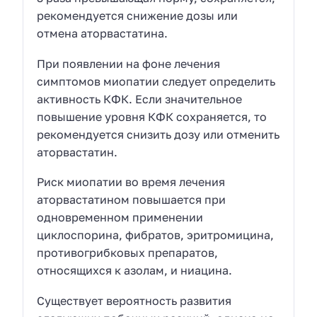
рекомендуется снижение дозы или
отмена аторвастатина.
При появлении на фоне лечения
симптомов миопатии следует определить
активность КФК. Если значительное
повышение уровня КФК сохраняется, то
рекомендуется снизить дозу или отменить
аторвастатин.
Риск миопатии во время лечения
аторвастатином повышается при
одновременном применении
циклоспорина, фибратов, эритромицина,
противогрибковых препаратов,
относящихся к азолам, и ниацина.
Существует вероятность развития