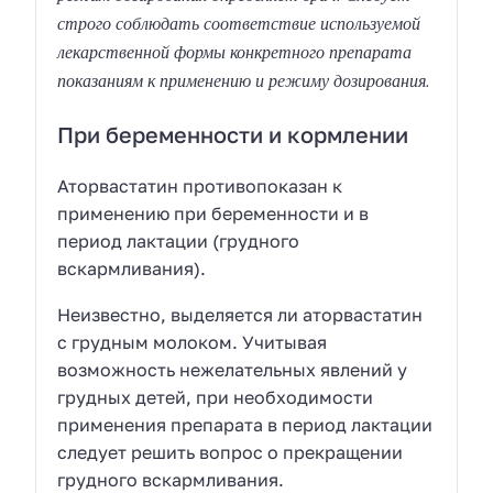
строго соблюдать соответствие используемой
лекарственной формы конкретного препарата
показаниям к применению и режиму дозирования.
При беременности и кормлении
Аторвастатин противопоказан к
применению при беременности и в
период лактации (грудного
вскармливания).
Неизвестно, выделяется ли аторвастатин
с грудным молоком. Учитывая
возможность нежелательных явлений у
грудных детей, при необходимости
применения препарата в период лактации
следует решить вопрос о прекращении
грудного вскармливания.