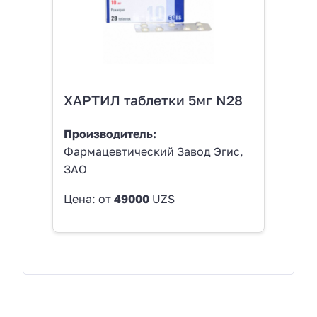
ХАРТИЛ таблетки 5мг N28
Производитель:
Фармацевтический Завод Эгис,
ЗАО
Цена: от
49000
UZS