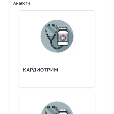
Аналоги
КАРДИОТРИМ