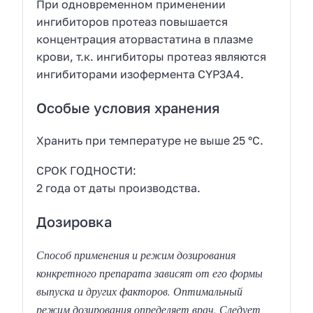
При одновременном применении
ингибиторов протеаз повышается
концентрация аторвастатина в плазме
крови, т.к. ингибиторы протеаз являются
ингибиторами изофермента CYP3А4.
Особые условия хранения
Хранить при температуре не выше 25 °C.
СРОК ГОДНОСТИ:
2 года от даты производства.
Дозировка
Способ применения и режим дозирования
конкретного препарата зависят от его формы
выпуска и других факторов. Оптимальный
режим дозирования определяет врач. Следует