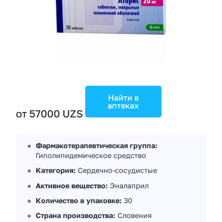
Найти в
аптеках
от 57000 UZS
Фармакотерапевтическая группа:
Гиполипидемическое средство
Категория:
Сердечно-сосудистые
Активное вещество:
Эналаприл
Количество в упаковке:
30
Страна производства:
Словения