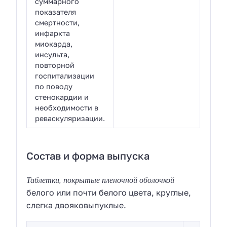
суммарного
показателя
смертности,
инфаркта
миокарда,
инсульта,
повторной
госпитализации
по поводу
стенокардии и
необходимости в
реваскуляризации.
Состав и форма выпуска
Таблетки, покрытые пленочной оболочкой
белого или почти белого цвета, круглые,
слегка двояковыпуклые.