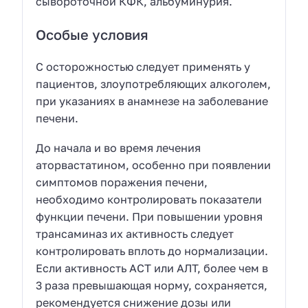
сывороточной КФК, альбуминурия.
Особые условия
C осторожностью следует применять у
пациентов, злоупотребляющих алкоголем,
при указаниях в анамнезе на заболевание
печени.
До начала и во время лечения
аторвастатином, особенно при появлении
симптомов поражения печени,
необходимо контролировать показатели
функции печени. При повышении уровня
трансаминаз их активность следует
контролировать вплоть до нормализации.
Если активность АСТ или АЛТ, более чем в
3 раза превышающая норму, сохраняется,
рекомендуется снижение дозы или