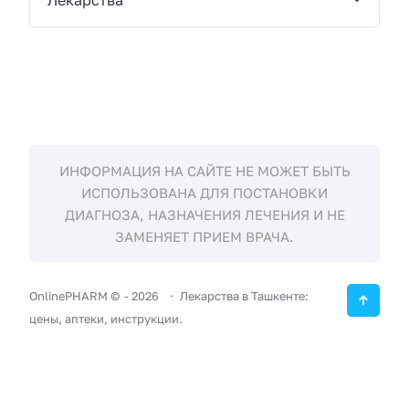
ИНФОРМАЦИЯ НА САЙТЕ НЕ МОЖЕТ БЫТЬ
ИСПОЛЬЗОВАНА ДЛЯ ПОСТАНОВКИ
ДИАГНОЗА, НАЗНАЧЕНИЯ ЛЕЧЕНИЯ И НЕ
ЗАМЕНЯЕТ ПРИЕМ ВРАЧА.
OnlinePHARM ©
-
2026
Лекарства в Ташкенте:
цены, аптеки, инструкции.