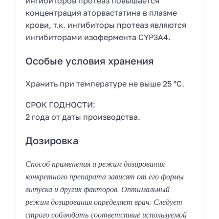
ингибиторов протеаз повышается
концентрация аторвастатина в плазме
крови, т.к. ингибиторы протеаз являются
ингибиторами изофермента CYP3А4.
Особые условия хранения
Хранить при температуре не выше 25 °C.
СРОК ГОДНОСТИ:
2 года от даты производства.
Дозировка
Способ применения и режим дозирования
конкретного препарата зависят от его формы
выпуска и других факторов. Оптимальный
режим дозирования определяет врач. Следует
строго соблюдать соответствие используемой