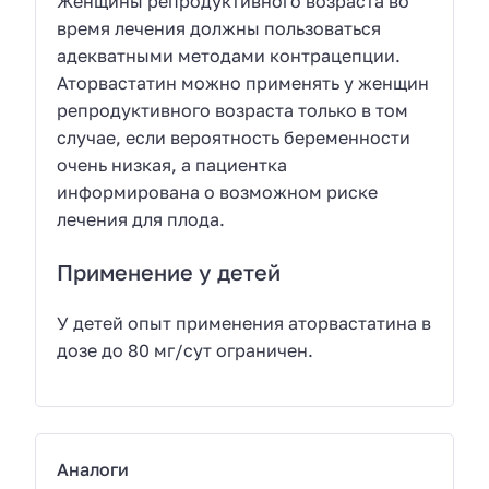
Женщины репродуктивного возраста во
время лечения должны пользоваться
адекватными методами контрацепции.
Аторвастатин можно применять у женщин
репродуктивного возраста только в том
случае, если вероятность беременности
очень низкая, а пациентка
информирована о возможном риске
лечения для плода.
Применение у детей
У детей опыт применения аторвастатина в
дозе до 80 мг/сут ограничен.
Аналоги