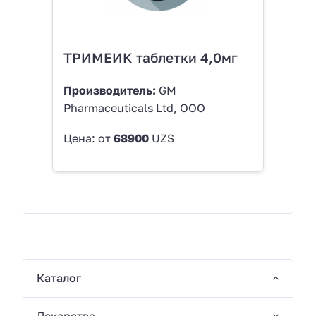
ТРИМЕИК таблетки 4,0мг
Производитель:
GM
Pharmaceuticals Ltd, OOO
Цена: от
68900
UZS
Каталог
Лекарства