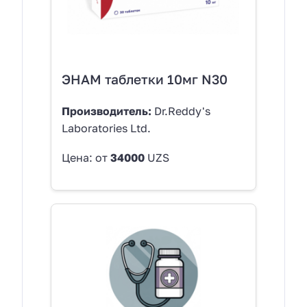
ЭНАМ таблетки 10мг N30
Производитель:
Dr.Reddy's
Laboratories Ltd.
Цена: от
34000
UZS