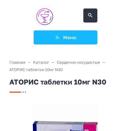
Меню
Главная
Каталог
Сердечно-сосудистые
АТОРИС таблетки 10мг N30
АТОРИС таблетки 10мг N30