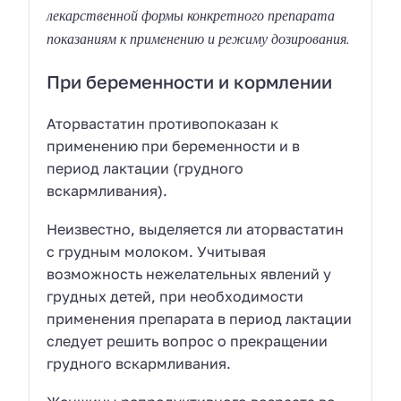
лекарственной формы конкретного препарата
показаниям к применению и режиму дозирования.
При беременности и кормлении
Аторвастатин противопоказан к
применению при беременности и в
период лактации (грудного
вскармливания).
Неизвестно, выделяется ли аторвастатин
с грудным молоком. Учитывая
возможность нежелательных явлений у
грудных детей, при необходимости
применения препарата в период лактации
следует решить вопрос о прекращении
грудного вскармливания.