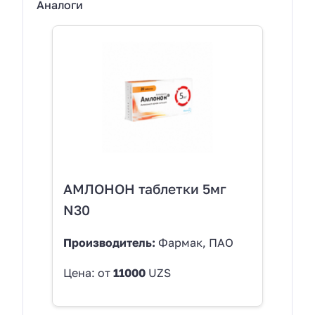
Аналоги
АМЛОНОН таблетки 5мг
N30
Производитель:
Фармак, ПАО
Цена: от
11000
UZS