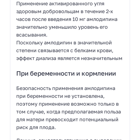
Применение активированного угля
здоровым добровольцам в течение 2-х
часов после введения 10 мг амлодипина
значительно уменьшило уровень его
всасывания.
Поскольку амлодипин в значительной
степени связывается с белками крови,
эффект диализа является незначительным
При беременности и кормлении
Безопасность применения амлодипина
при беременности не установлена,
поэтому применение возможно только в
том случае, когда предполагаемая польза
для матери превосходит потенциальный
риск для плода.