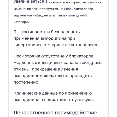
увеличиваться T
и снижаться клиренс амлодипина.
Изменения доз не требуется, но необходимо более
тщательное наблюдение за пациентами данной
категории.
Эффективность и безопасность
применения амлодипина при
гипертоническом кризе не установлена.
Несмотря на отсутствие у блокаторов
медленных кальциевых каналов синдрома
отмены, прекращение лечения
амлодипином желательно проводить
постепенно.
Клинические данные по применению
амлодипина в педиатрии отсутствуют.
Лекарственное взаимодействие