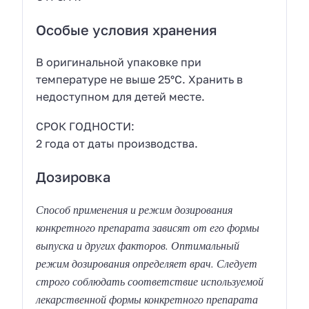
Особые условия хранения
В оригинальной упаковке при
температуре не выше 25°С. Хранить в
недоступном для детей месте.
СРОК ГОДНОСТИ:
2 года от даты производства.
Дозировка
Способ применения и режим дозирования
конкретного препарата зависят от его формы
выпуска и других факторов. Оптимальный
режим дозирования определяет врач. Следует
строго соблюдать соответствие используемой
лекарственной формы конкретного препарата