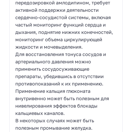
передозировкой амлодипином, требует
активной поддержки деятельности
сердечно-сосудистой системы, включая
частый мониторинг функций сердца и
дыхания, поднятие нижних конечностей,
мониторинг объема циркулирующей
жидкости и мочевыделения.
Для восстановления тонуса сосудов и
артериального давления можно
применить сосудосуживающие
препараты, убедившись в отсутствии
противопоказаний к их применению.
Применение кальция глюконата
внутривенно может быть полезным для
нивелирования эффектов блокады
кальциевых каналов.
В некоторых случаях может быть
полезным промывание желудка.