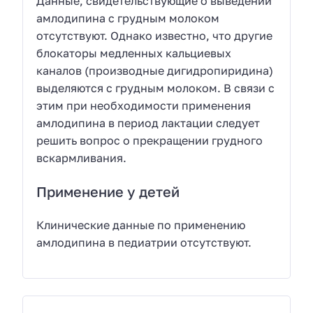
Данные, свидетельствующие о выведении
амлодипина с грудным молоком
отсутствуют. Однако известно, что другие
блокаторы медленных кальциевых
каналов (производные дигидропиридина)
выделяются с грудным молоком. В связи с
этим при необходимости применения
амлодипина в период лактации следует
решить вопрос о прекращении грудного
вскармливания.
Применение у детей
Клинические данные по применению
амлодипина в педиатрии отсутствуют.