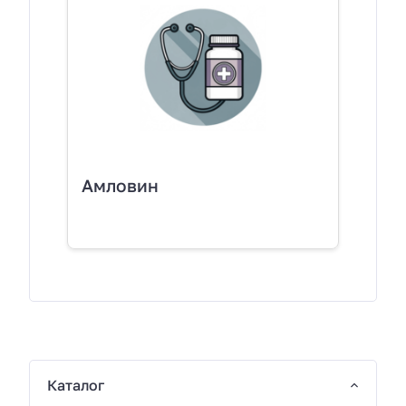
Амловин
Каталог