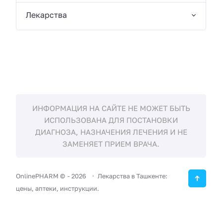
Лекарства
ИНФОРМАЦИЯ НА САЙТЕ НЕ МОЖЕТ БЫТЬ
ИСПОЛЬЗОВАНА ДЛЯ ПОСТАНОВКИ
ДИАГНОЗА, НАЗНАЧЕНИЯ ЛЕЧЕНИЯ И НЕ
ЗАМЕНЯЕТ ПРИЕМ ВРАЧА.
OnlinePHARM ©
-
2026
Лекарства в Ташкенте:
цены, аптеки, инструкции.