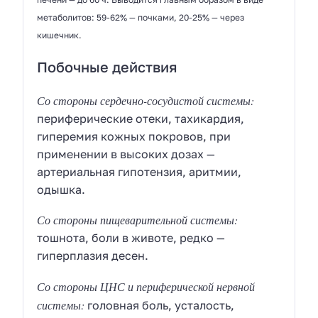
метаболитов: 59-62% — почками, 20-25% — через
кишечник.
Побочные действия
Со стороны сердечно-сосудистой системы:
периферические отеки, тахикардия,
гиперемия кожных покровов, при
применении в высоких дозах —
артериальная гипотензия, аритмии,
одышка.
Со стороны пищеварительной системы:
тошнота, боли в животе, редко —
гиперплазия десен.
Со стороны ЦНС и периферической нервной
системы:
головная боль, усталость,