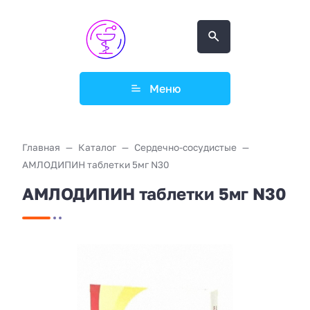
Меню
Главная
Каталог
Сердечно-сосудистые
АМЛОДИПИН таблетки 5мг N30
АМЛОДИПИН таблетки 5мг N30