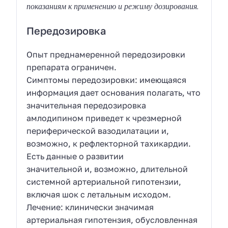
показаниям к применению и режиму дозирования.
Передозировка
Опыт преднамеренной передозировки
препарата ограничен.
Симптомы передозировки: имеющаяся
информация дает основания полагать, что
значительная передозировка
амлодипином приведет к чрезмерной
периферической вазодилатации и,
возможно, к рефлекторной тахикардии.
Есть данные о развитии
значительной и, возможно, длительной
системной артериальной гипотензии,
включая шок с летальным исходом.
Лечение: клинически значимая
артериальная гипотензия, обусловленная