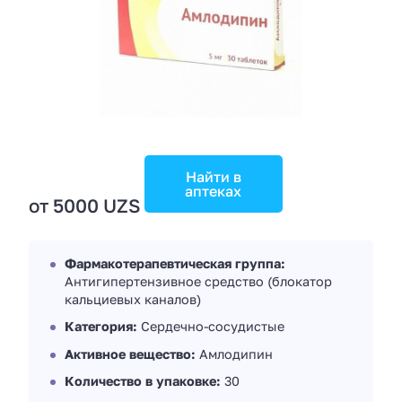
Найти в
аптеках
от 5000 UZS
Фармакотерапевтическая группа:
Антигипертензивное средство (блокатор
кальциевых каналов)
Категория:
Сердечно-сосудистые
Активное вещество:
Амлодипин
Количество в упаковке:
30