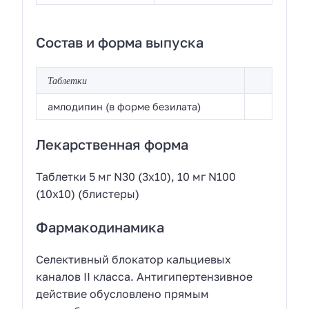
Состав и форма выпуска
Таблетки
амлодипин (в форме безилата)
Лекарственная форма
Таблетки 5 мг N30 (3х10), 10 мг N100
(10х10) (блистеры)
Фармакодинамика
Селективный блокатор кальциевых
каналов II класса. Антигипертензивное
действие обусловлено прямым