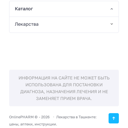
Каталог
Лекарства
ИНФОРМАЦИЯ НА САЙТЕ НЕ МОЖЕТ БЫТЬ
ИСПОЛЬЗОВАНА ДЛЯ ПОСТАНОВКИ
ДИАГНОЗА, НАЗНАЧЕНИЯ ЛЕЧЕНИЯ И НЕ
ЗАМЕНЯЕТ ПРИЕМ ВРАЧА.
OnlinePHARM ©
-
2026
Лекарства в Ташкенте:
цены, аптеки, инструкции.