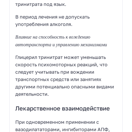
тринитрата под язык.
В период лечения не допускать
употребления алкоголя.
Влияние на способность к вождению
автотранспорта и управлению механизмами
Глицерил тринитрат может уменьшать
скорость психомоторных реакций, что
следует учитывать при вождении
транспортных средств или занятиях
другими потенциально опасными видами
деятельности.
Лекарственное взаимодействие
При одновременном применении с
вазодилататорами, ингибиторами АПФ,