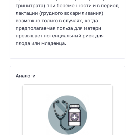
тринитрата) при беременности и в период
лактации (грудного вскармливания)
возможно только в случаях, когда
предполагаемая польза для матери
превышает потенциальный риск для
плода или младенца.
Аналоги