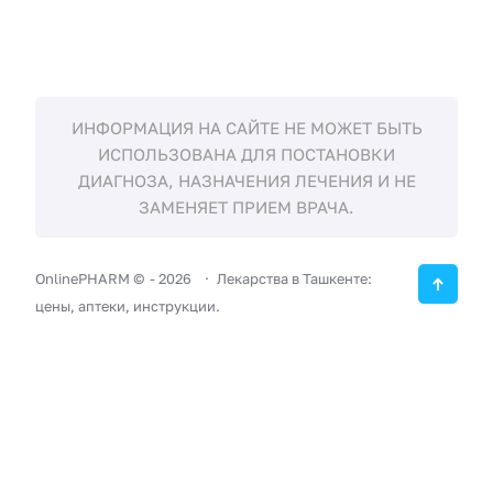
ИНФОРМАЦИЯ НА САЙТЕ НЕ МОЖЕТ БЫТЬ
ИСПОЛЬЗОВАНА ДЛЯ ПОСТАНОВКИ
ДИАГНОЗА, НАЗНАЧЕНИЯ ЛЕЧЕНИЯ И НЕ
ЗАМЕНЯЕТ ПРИЕМ ВРАЧА.
OnlinePHARM ©
-
2026
Лекарства в Ташкенте:
цены, аптеки, инструкции.