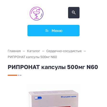
Меню
Главная
Каталог
Сердечно-сосудистые
РИПРОНАТ капсулы 500мг N60
РИПРОНАТ капсулы 500мг N60