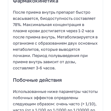
Фармакокинетика
После приема внутрь препарат быстро
всасывается, биодоступность составляет
78%. Максимальная концентрация в
плазме крови достигается через 1-2 часа
после приема внутрь. Метаболизируется в
организме с образованием двух основных
метаболитов, которые выводятся
почками. Период полувыведения при
приеме внутрь зависит от дозы,
составляет 3-6 часов.
Побочные действия
Использованные ниже параметры частоты
побочных эффектов определены
следующим образом: очень часто (> 1/10),
часто (от > 1/100 до 1/1000 до 1/10000 до