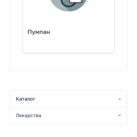
Пумпан
Каталог
Лекарства