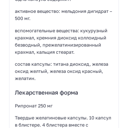
активное вещество: мельдония дигидрат –
500 мг.
вспомогательные вещества: кукурузный
крахмал, кремния диоксид коллоидный
безводный, прежелатинизированный
крахмал, кальция стеарат.
состав капсулы: титана диоксид, железа
оксид желтый, железа оксид красный,
желатин.
Лекарственная форма
Рипронат 250 мг
Твердые желатиновые капсулы. 10 капсул
в блистере. 4 блистера вместе с