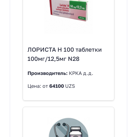
ЛОРИСТА Н 100 таблетки
100мг/12,5мг N28
Производитель:
КРКА д.д.
Цена: от
64100
UZS