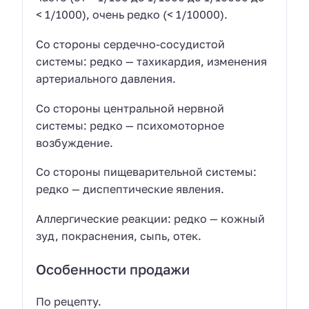
< 1/1000), очень редко (< 1/10000).
Со стороны сердечно-сосудистой
системы: редко — тахикардия, изменения
артериального давления.
Со стороны центральной нервной
системы: редко — психомоторное
возбуждение.
Со стороны пищеварительной системы:
редко — диспептические явления.
Аллергические реакции: редко — кожный
зуд, покраснения, сыпь, отек.
Особенности продажи
По рецепту.