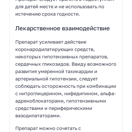
для детей месте и не использовать по
истечению срока годности.
Лекарственное взаимодействие
Препарат усиливает действие
коронародилатирующих средств,
некоторых гипотензивных препаратов,
сердечных гликозидов. Ввиду возможного
развития умеренной тахикардии и
артериальной гипотензии, следует
соблюдать осторожность при комбинации
с нитроглицерином, нифедипином, альфа-
адреноблокаторами, гипотензивными
средствами и периферическими
вазодилататорами.
Препарат можно сочетать с