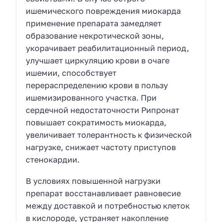
ишемического повреждения миокарда
применение препарата замедляет
образование некротической зоны,
укорачивает реабилитационный период,
улучшает циркуляцию крови в очаге
ишемии, способствует
перераспределению крови в пользу
ишемизированного участка. При
сердечной недостаточности Рипронат
повышает сократимость миокарда,
увеличивает толерантность к физической
нагрузке, снижает частоту приступов
стенокардии.
В условиях повышенной нагрузки
препарат восстанавливает равновесие
между доставкой и потребностью клеток
в кислороде, устраняет накопление