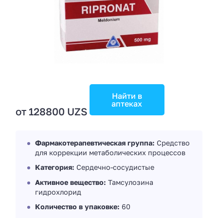
Найти в
аптеках
от 128800 UZS
Фармакотерапевтическая группа:
Средство
для коррекции метаболических процессов
Категория:
Сердечно-сосудистые
Активное вещество:
Тамсулозина
гидрохлорид
Количество в упаковке:
60