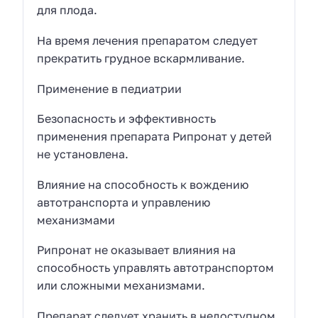
для плода.
На время лечения препаратом следует
прекратить грудное вскармливание.
Применение в педиатрии
Безопасность и эффективность
применения препарата Рипронат у детей
не установлена.
Влияние на способность к вождению
автотранспорта и управлению
механизмами
Рипронат не оказывает влияния на
способность управлять автотранспортом
или сложными механизмами.
Препарат следует хранить в недоступном