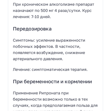
При хроническом алкоголизме препарат
назначают по 500 мг 4 раза/сутки. Курс
лечения: 7-10 дней.
Передозировка
Симптомы: усиление выраженности
побочных эффектов. В частности,
появляется возбуждение, снижение
артериального давления.
Лечение: симптоматическая терапия.
При беременности и кормлении
Применение Рипроната при
беременности возможно только в тех
случаях, когда предполагаемая польза для