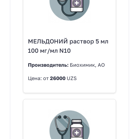
МЕЛЬДОНИЙ раствор 5 мл
100 мг/мл N10
Производитель:
Биохимик, АО
Цена: от
26000
UZS