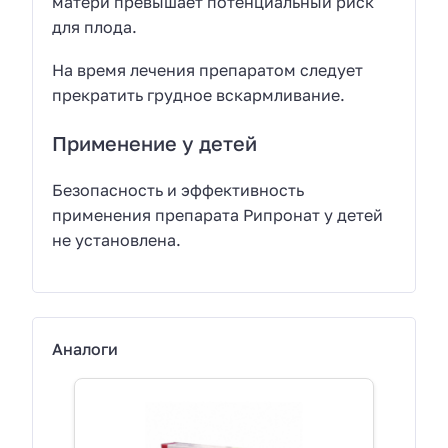
матери превышает потенциальный риск
для плода.
На время лечения препаратом следует
прекратить грудное вскармливание.
Применение у детей
Безопасность и эффективность
применения препарата Рипронат у детей
не установлена.
Аналоги