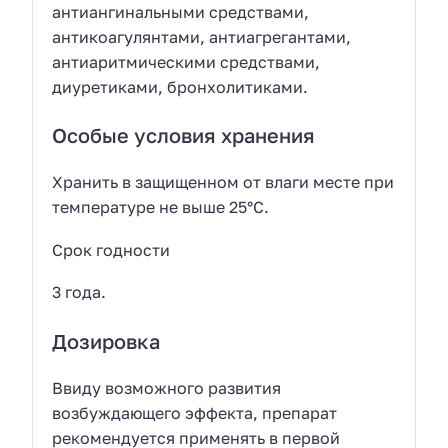
антиангинальными средствами,
антикоагулянтами, антиагрегантами,
антиаритмическими средствами,
диуретиками, бронхолитиками.
Особые условия хранения
Хранить в защищенном от влаги месте при
температуре не выше 25°С.
Срок годности
3 года.
Дозировка
Ввиду возможного развития
возбуждающего эффекта, препарат
рекомендуется применять в первой