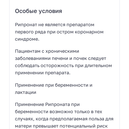
Особые условия
Рипронат не является препаратом
первого ряда при остром коронарном
синдроме.
Пациентам с хроническими
заболеваниями печени и почек следует
соблюдать осторожность при длительном
применении препарата.
Применение при беременности и
лактации
Применение Рипроната при
беременности возможно только в тех
случаях, когда предполагаемая польза для
матери превышает потенциальный риск