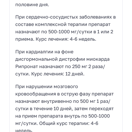
половине дня.
При сердечно-сосудистых заболеваниях в
составе комплексной терапии препарат
назначают по 500-1000 мг/сутки в 1 или 2
приема. Курс лечения: 4-6 недель.
При кардиалгии на фоне
дисгормональной дистрофии миокарда
Рипронат назначают по 250 мг 2 раза/
сутки. Курс лечения: 12 дней.
При нарушении мозгового
кровообращения в острую фазу препарат
назначают внутривенно по 500 мг 1 раз/
сутки в течение 10 дней, затем переходят
на прием препарата внутрь по 500-1000
мг/сутки. Общий курс терапии: 4-6
недель.