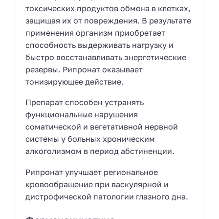
токсических продуктов обмена в клетках,
защищая их от повреждения. В результате
применения организм приобретает
способность выдерживать нагрузку и
быстро восстанавливать энергетические
резервы. Рипронат оказывает
тонизирующее действие.
Препарат способен устранять
функциональные нарушения
соматической и вегетативной нервной
системы у больных хроническим
алкоголизмом в период абстиненции.
Рипронат улучшает региональное
кровообращение при васкулярной и
дистрофической патологии глазного дна.