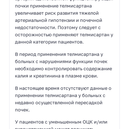
почки применение телмисартана
увеличивает риск развития тяжелой
артериальной гипотензии и почечной
недостаточности. Поэтому следует с
осторожностью применяют телмисартан у
данной категории пациентов.
В период применения телмисартана у
больных с нарушениями функции почек
необходимо контролировать содержание
калия и креатинина в плазме крови.
В настоящее время отсутствуют данные о
применении телмисартана у больных с
недавно осуществленной пересадкой
почек.
У пациентов с уменьшенным ОЦК и/или