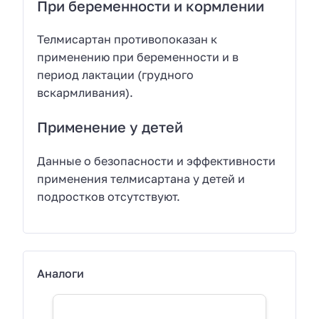
При беременности и кормлении
Телмисартан противопоказан к
применению при беременности и в
период лактации (грудного
вскармливания).
Применение у детей
Данные о безопасности и эффективности
применения телмисартана у детей и
подростков отсутствуют.
Аналоги