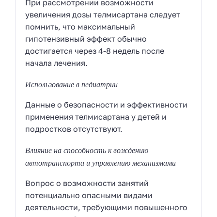
При рассмотрении возможности
увеличения дозы телмисартана следует
помнить, что максимальный
гипотензивный эффект обычно
достигается через 4-8 недель после
начала лечения.
Использование в педиатрии
Данные о безопасности и эффективности
применения телмисартана у детей и
подростков отсутствуют.
Влияние на способность к вождению
автотранспорта и управлению механизмами
Вопрос о возможности занятий
потенциально опасными видами
деятельности, требующими повышенного