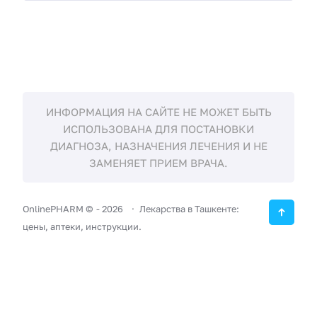
ИНФОРМАЦИЯ НА САЙТЕ НЕ МОЖЕТ БЫТЬ
ИСПОЛЬЗОВАНА ДЛЯ ПОСТАНОВКИ
ДИАГНОЗА, НАЗНАЧЕНИЯ ЛЕЧЕНИЯ И НЕ
ЗАМЕНЯЕТ ПРИЕМ ВРАЧА.
OnlinePHARM ©
-
2026
Лекарства в Ташкенте:
цены, аптеки, инструкции.