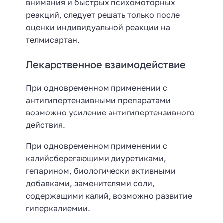
внимания и быстрых психомоторных
реакций, следует решать только после
оценки индивидуальной реакции на
телмисартан.
Лекарственное взаимодействие
При одновременном применении с
антигипертензивными препаратами
возможно усиление антигипертензивного
действия.
При одновременном применении с
калийсберегающими диуретиками,
гепарином, биологически активными
добавками, заменителями соли,
содержащими калий, возможно развитие
гиперкалиемии.