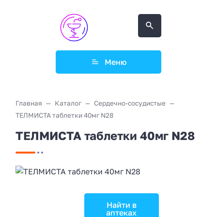
Меню
Главная
Каталог
Сердечно-сосудистые
ТЕЛМИСТА таблетки 40мг N28
ТЕЛМИСТА таблетки 40мг N28
Найти в
аптеках