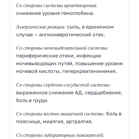
Со стороны системы кроветворения:
снижение уровня гемоглобина.
Аллергические реакции:
сыпь, в единичном
случае — ангионевротический отек.
Со стороны мочевыделительной системы:
периферические отеки, инфекции
мочевыводящих путей, повышение уровня
мочевой кислоты, гиперкреатининемия.
Со стороны сердечно-сосудистой системы:
выраженное снижение АД, сердцебиение,
боль в груди.
Со стороны костно-мышечной системы:
боль в
пояснице, миалгия, артралгия.
Со стороны лабораторных показателей: