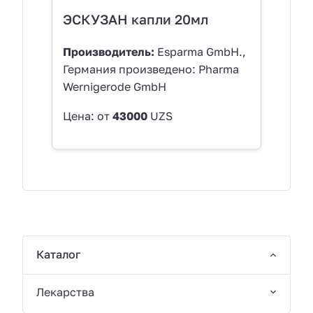
ЭСКУЗАН капли 20мл
Производитель:
Esparma GmbH.,
Германия произведено: Pharma
Wernigerode GmbH
Цена: от
43000
UZS
Каталог
Лекарства