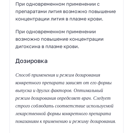
При одновременном применении с
препаратами лития возможно повышение
концентрации лития в плазме крови.
При одновременном применении
возможно повышение концентрации
дигоксина в плазме крови.
Дозировка
Способ применения и режим дозирования
конкретного препарата зависят от его формы
выпуска и других факторов. Оптимальный
режим дозирования определяет врач. Следует
строго соблюдать соответствие используемой
лекарственной формы конкретного препарата
показаниям к применению и режиму дозирования.