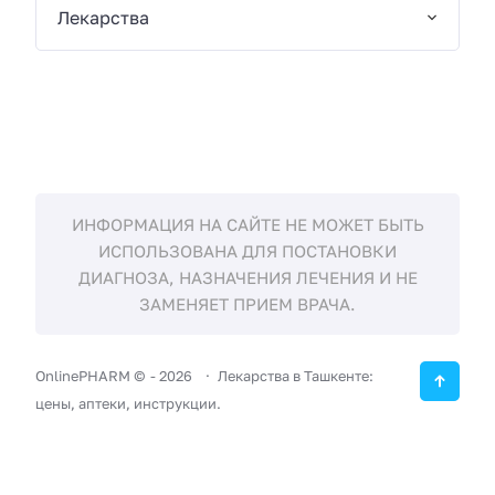
Лекарства
ИНФОРМАЦИЯ НА САЙТЕ НЕ МОЖЕТ БЫТЬ
ИСПОЛЬЗОВАНА ДЛЯ ПОСТАНОВКИ
ДИАГНОЗА, НАЗНАЧЕНИЯ ЛЕЧЕНИЯ И НЕ
ЗАМЕНЯЕТ ПРИЕМ ВРАЧА.
OnlinePHARM ©
-
2026
Лекарства в Ташкенте:
цены, аптеки, инструкции.