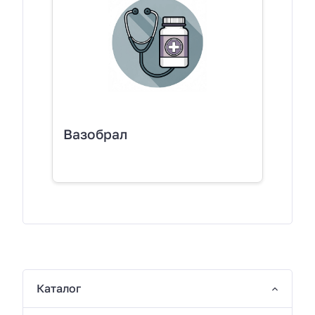
Вазобрал
Каталог