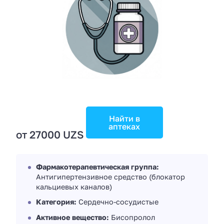
Найти в
аптеках
от 27000 UZS
Фармакотерапевтическая группа:
Антигипертензивное средство (блокатор
кальциевых каналов)
Категория:
Сердечно-сосудистые
Активное вещество:
Бисопролол