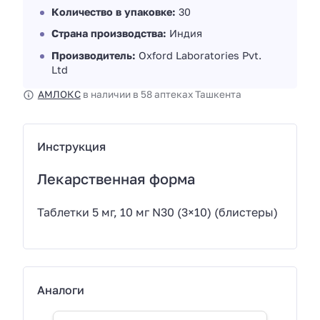
Количество в упаковке:
30
Страна производства:
Индия
Производитель:
Oxford Laboratories Pvt.
Ltd
АМЛОКС
в наличии в 58 аптеках Ташкента
Инструкция
Лекарственная форма
Таблетки 5 мг, 10 мг N30 (3×10) (блистеры)
Аналоги