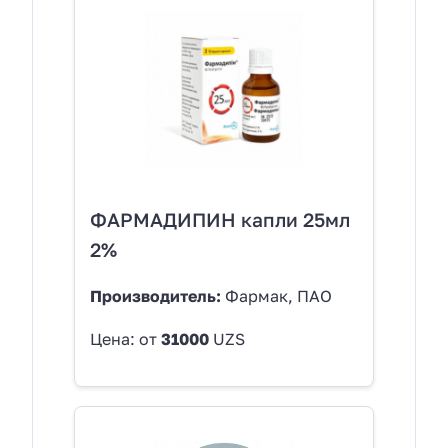
ФАРМАДИПИН капли 25мл
2%
Производитель:
Фармак, ПАО
Цена: от
31000
UZS