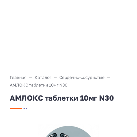
Главная
Каталог
Сердечно-сосудистые
АМЛОКС таблетки 10мг N30
АМЛОКС таблетки 10мг N30