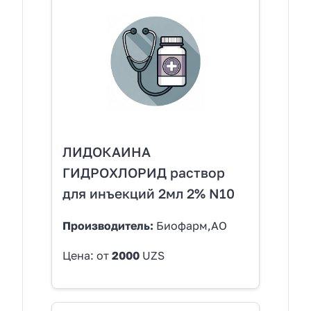
ЛИДОКАИНА
ГИДРОХЛОРИД раствор
для инъекций 2мл 2% N10
Производитель:
Биофарм,АО
Цена: от
2000
UZS